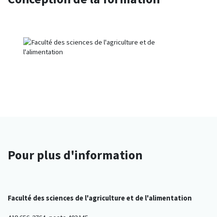
Pour plus d'information
Faculté des sciences de l'agriculture et de l'alimentation