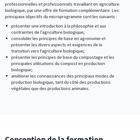
professionnelles et professionnels travaillant en agriculture
biologique, par une offre de formation complémentaire. Les
principaux objectifs du microprogramme sont les suivants :
présenter une introduction à la philosophie et aux
contraintes de l'agriculture biologique;
consolider les principes de base en agronomie et
présenter les divers aspects et exigences de la
transition vers l'agriculture biologique;
présenter les principes de base du compostage et les
principales utilisations du compost en production
biologique;
améliorer les connaissances des principaux modes de
production biologique, tant du côté des productions
végétales que des productions animales.
Conception de la formation