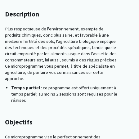
Description
Plus respectueuse de l'environnement, exempte de
produits chimiques, donc plus saine, et favorable à une
meilleure fertilité des sols, l'agriculture biologique implique
des techniques et des procédés spécifiques, tandis que le
circuit emprunté par les aliments jusque dans l'assiette des
consommateurs est, lui aussi, soumis à des règles précises.
Ce microprogramme vous permet, à titre de spécialiste en
agriculture, de parfaire vos connaissances sur cette
approche.
Temps partiel
: ce programme est offert uniquement à
temps partiel; au moins 2 sessions sont requises pour le
réaliser.
Objectifs
Ce microprogramme vise le perfectionnement des