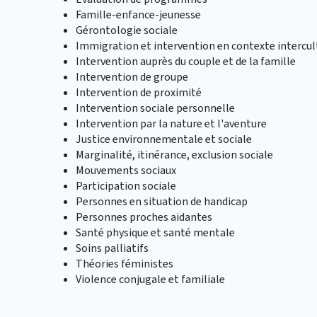
Famille-enfance-jeunesse
Gérontologie sociale
Immigration et intervention en contexte intercul
Intervention auprès du couple et de la famille
Intervention de groupe
Intervention de proximité
Intervention sociale personnelle
Intervention par la nature et l'aventure
Justice environnementale et sociale
Marginalité, itinérance, exclusion sociale
Mouvements sociaux
Participation sociale
Personnes en situation de handicap
Personnes proches aidantes
Santé physique et santé mentale
Soins palliatifs
Théories féministes
Violence conjugale et familiale