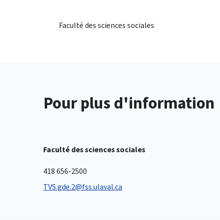
Faculté des sciences sociales
Pour plus d'information
Faculté des sciences sociales
418 656-2500
TVS.gde.2@fss.ulaval.ca