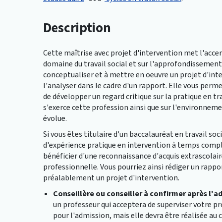
Description
Cette maîtrise avec projet d'intervention met l'accen
domaine du travail social et sur l'approfondissement
conceptualiser et à mettre en oeuvre un projet d'inte
l'analyser dans le cadre d'un rapport. Elle vous perme
de développer un regard critique sur la pratique en tra
s'exerce cette profession ainsi que sur l'environneme
évolue.
Si vous êtes titulaire d'un baccalauréat en travail so
d'expérience pratique en intervention à temps comple
bénéficier d'une reconnaissance d'acquis extrascolair
professionnelle. Vous pourriez ainsi rédiger un rappor
préalablement un projet d'intervention.
Conseillère ou conseiller à confirmer après l'a
un professeur qui acceptera de superviser votre pr
pour l'admission, mais elle devra être réalisée au 