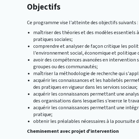
Objectifs
Ce programme vise l'atteinte des objectifs suivants :
maîtriser des théories et des modèles essentiels
pratiques sociales;
comprendre et analyser de façon critique les poli
l'environnement social, économique et politique da
avoir des compétences avancées en intervention soc
groupes ou des communautés;
maîtriser la méthodologie de recherche qui s'appli
acquérir les connaissances et les habiletés permet
des pratiques en vigueur dans les services sociaux;
acquérir les connaissances permettant une analys
des organisations dans lesquelles s'exerce le travai
acquérir les connaissances permettant une intégra
pratique;
obtenir les préalables nécessaires à la poursuite d
Cheminement avec projet d'intervention