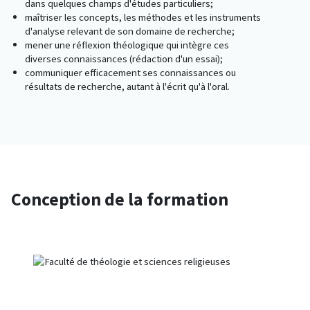
dans quelques champs d'études particuliers;
maîtriser les concepts, les méthodes et les instruments
d'analyse relevant de son domaine de recherche;
mener une réflexion théologique qui intègre ces
diverses connaissances (rédaction d'un essai);
communiquer efficacement ses connaissances ou
résultats de recherche, autant à l'écrit qu'à l'oral.
Conception de la formation