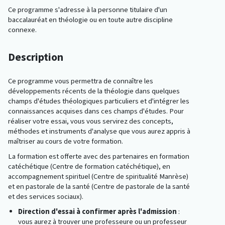
Ce programme s'adresse à la personne titulaire d'un
baccalauréat en théologie ou en toute autre discipline
connexe.
Description
Ce programme vous permettra de connaître les
développements récents de la théologie dans quelques
champs d'études théologiques particuliers et d'intégrer les
connaissances acquises dans ces champs d'études. Pour
réaliser votre essai, vous vous servirez des concepts,
méthodes et instruments d'analyse que vous aurez appris à
maîtriser au cours de votre formation.
La formation est offerte avec des partenaires en formation
catéchétique (Centre de formation catéchétique), en
accompagnement spirituel (Centre de spiritualité Manrèse)
et en pastorale de la santé (Centre de pastorale de la santé
et des services sociaux).
Direction d'essai à confirmer après l'admission
:
vous aurez à trouver une professeure ou un professeur