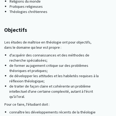
Religions du monde
Pratiques religieuses
Théologies chrétiennes
Objectifs
Les études de maîtrise en théologie ont pour objectifs,
dans le domaine qui leur est propre :
d'acquérir des connaissances et des méthodes de
recherche spécialisées;
de former au jugement critique sur des problèmes
théoriques et pratiques;
de développer les attitudes et les habiletés requises à la
réflexion théologique;
de traiter de façon claire et cohérente un problème
intellectuel d'une certaine complexité, autant à l'écrit
qu'à l'oral.
Pour ce faire, l'étudiant doit :
connaître les développements récents de la théologie