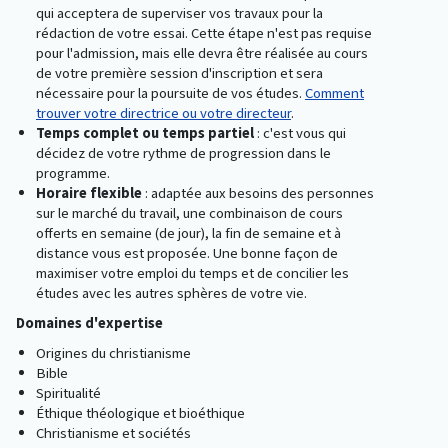
qui acceptera de superviser vos travaux pour la
rédaction de votre essai. Cette étape n'est pas requise
pour l'admission, mais elle devra être réalisée au cours
de votre première session d'inscription et sera
nécessaire pour la poursuite de vos études.
Comment
trouver votre directrice ou votre directeur
.
Temps complet ou temps partiel
: c'est vous qui
décidez de votre rythme de progression dans le
programme.
Horaire flexible
: adaptée aux besoins des personnes
sur le marché du travail, une combinaison de cours
offerts en semaine (de jour), la fin de semaine et à
distance vous est proposée. Une bonne façon de
maximiser votre emploi du temps et de concilier les
études avec les autres sphères de votre vie.
Domaines d'expertise
Origines du christianisme
Bible
Spiritualité
Éthique théologique et bioéthique
Christianisme et sociétés