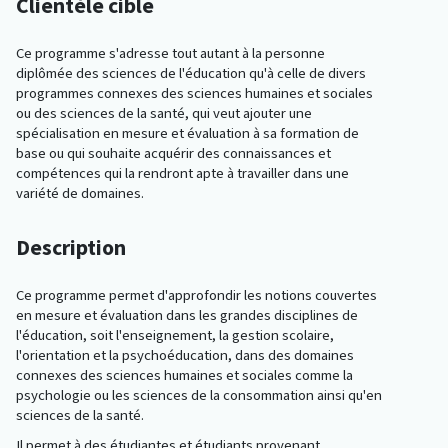
Clientèle cible
Ce programme s'adresse tout autant à la personne
diplômée des sciences de l'éducation qu'à celle de divers
programmes connexes des sciences humaines et sociales
ou des sciences de la santé, qui veut ajouter une
spécialisation en mesure et évaluation à sa formation de
base ou qui souhaite acquérir des connaissances et
compétences qui la rendront apte à travailler dans une
variété de domaines.
Description
Ce programme permet d'approfondir les notions couvertes
en mesure et évaluation dans les grandes disciplines de
l'éducation, soit l'enseignement, la gestion scolaire,
l'orientation et la psychoéducation, dans des domaines
connexes des sciences humaines et sociales comme la
psychologie ou les sciences de la consommation ainsi qu'en
sciences de la santé.
Il permet à des étudiantes et étudiants provenant