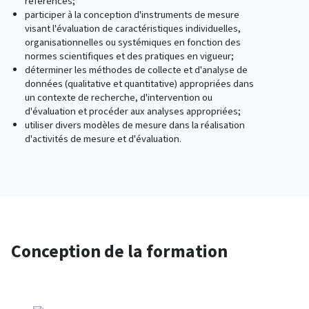
références;
participer à la conception d'instruments de mesure
visant l'évaluation de caractéristiques individuelles,
organisationnelles ou systémiques en fonction des
normes scientifiques et des pratiques en vigueur;
déterminer les méthodes de collecte et d'analyse de
données (qualitative et quantitative) appropriées dans
un contexte de recherche, d'intervention ou
d'évaluation et procéder aux analyses appropriées;
utiliser divers modèles de mesure dans la réalisation
d'activités de mesure et d'évaluation.
Conception de la formation