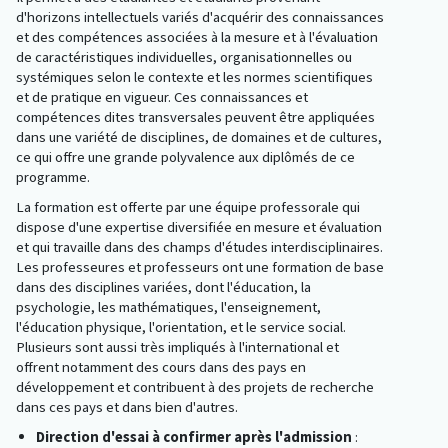
d'horizons intellectuels variés d'acquérir des connaissances
et des compétences associées à la mesure et à l'évaluation
de caractéristiques individuelles, organisationnelles ou
systémiques selon le contexte et les normes scientifiques
et de pratique en vigueur. Ces connaissances et
compétences dites transversales peuvent être appliquées
dans une variété de disciplines, de domaines et de cultures,
ce qui offre une grande polyvalence aux diplômés de ce
programme.
La formation est offerte par une équipe professorale qui
dispose d'une expertise diversifiée en mesure et évaluation
et qui travaille dans des champs d'études interdisciplinaires.
Les professeures et professeurs ont une formation de base
dans des disciplines variées, dont l'éducation, la
psychologie, les mathématiques, l'enseignement,
l'éducation physique, l'orientation, et le service social.
Plusieurs sont aussi très impliqués à l'international et
offrent notamment des cours dans des pays en
développement et contribuent à des projets de recherche
dans ces pays et dans bien d'autres.
Direction d'essai à confirmer après l'admission
: