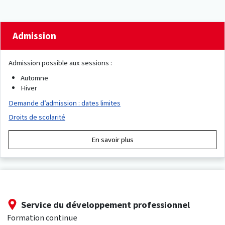
Admission
Admission possible aux sessions :
Automne
Hiver
Demande d’admission : dates limites
Droits de scolarité
En savoir plus
Service du développement professionnel
Formation continue