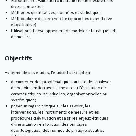
Élaboration et validation d'instruments de mesure dans
divers contextes
Méthodes quantitatives, données et statistiques
Méthodologie de la recherche (approches quantitative
et qualitative)
Utilisation et développement de modèles statistiques et
de mesure
Objectifs
Au terme de ses études, l'étudiant sera apte à :
documenter des problématiques ou faire des analyses
de besoins en lien avec la mesure et l'évaluation de
caractéristiques individuelles, organisationnelles ou
systémiques;
poser un regard critique sur les savoirs, les
interventions, les instruments de mesure et les
procédures d'évaluation et saisir les enjeux éthiques
d'une situation en fonction des principes
déontologiques, des normes de pratique et autres