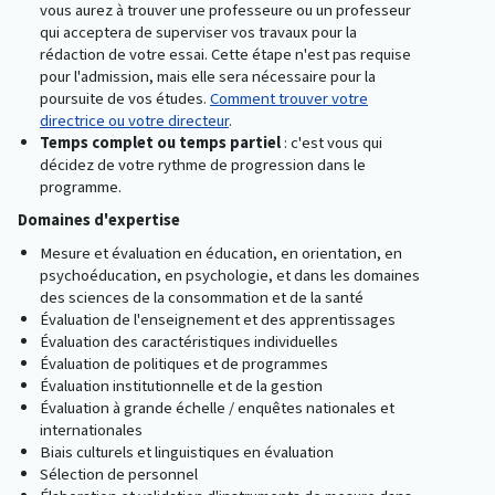
vous aurez à trouver une professeure ou un professeur
qui acceptera de superviser vos travaux pour la
rédaction de votre essai. Cette étape n'est pas requise
pour l'admission, mais elle sera nécessaire pour la
poursuite de vos études.
Comment trouver votre
directrice ou votre directeur
.
Temps complet ou temps partiel
: c'est vous qui
décidez de votre rythme de progression dans le
programme.
Domaines d'expertise
Mesure et évaluation en éducation, en orientation, en
psychoéducation, en psychologie, et dans les domaines
des sciences de la consommation et de la santé
Évaluation de l'enseignement et des apprentissages
Évaluation des caractéristiques individuelles
Évaluation de politiques et de programmes
Évaluation institutionnelle et de la gestion
Évaluation à grande échelle / enquêtes nationales et
internationales
Biais culturels et linguistiques en évaluation
Sélection de personnel