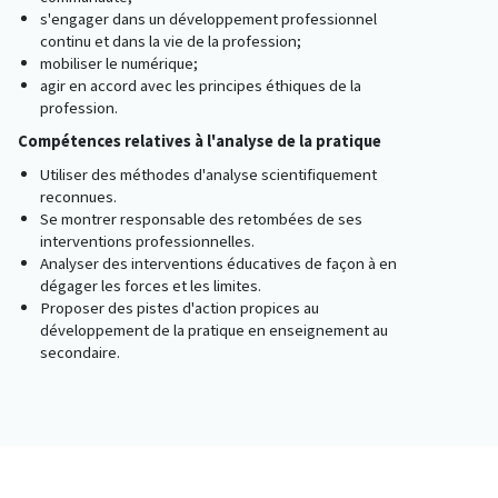
s'engager dans un développement professionnel
continu et dans la vie de la profession;
mobiliser le numérique;
agir en accord avec les principes éthiques de la
profession.
Compétences relatives à l'analyse de la pratique
Utiliser des méthodes d'analyse scientifiquement
reconnues.
Se montrer responsable des retombées de ses
interventions professionnelles.
Analyser des interventions éducatives de façon à en
dégager les forces et les limites.
Proposer des pistes d'action propices au
développement de la pratique en enseignement au
secondaire.