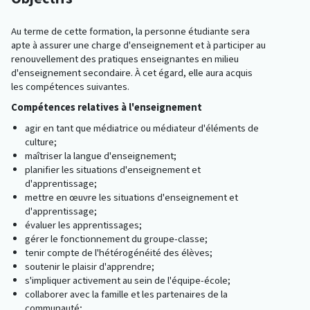
Au terme de cette formation, la personne étudiante sera
apte à assurer une charge d'enseignement et à participer au
renouvellement des pratiques enseignantes en milieu
d'enseignement secondaire. À cet égard, elle aura acquis
les compétences suivantes.
Compétences relatives à l'enseignement
agir en tant que médiatrice ou médiateur d'éléments de
culture;
maîtriser la langue d'enseignement;
planifier les situations d'enseignement et
d'apprentissage;
mettre en œuvre les situations d'enseignement et
d'apprentissage;
évaluer les apprentissages;
gérer le fonctionnement du groupe-classe;
tenir compte de l'hétérogénéité des élèves;
soutenir le plaisir d'apprendre;
s'impliquer activement au sein de l'équipe-école;
collaborer avec la famille et les partenaires de la
communauté;