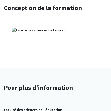
Conception de la formation
Pour plus d'information
Faculté des sciences de l'éducation