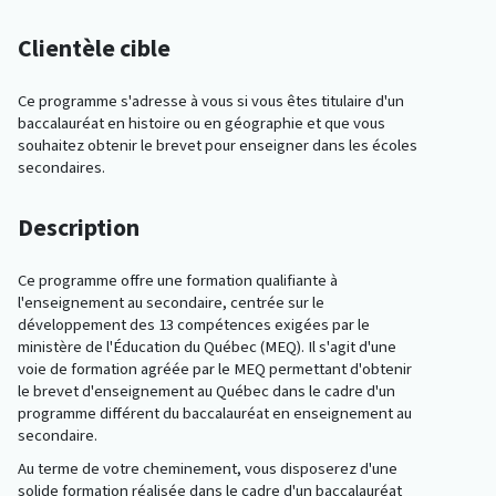
Clientèle cible
Ce programme s'adresse à vous si vous êtes titulaire d'un
baccalauréat en histoire ou en géographie et que vous
souhaitez obtenir le brevet pour enseigner dans les écoles
secondaires.
Description
Ce programme offre une formation qualifiante à
l'enseignement au secondaire, centrée sur le
développement des 13 compétences exigées par le
ministère de l'Éducation du Québec (MEQ). Il s'agit d'une
voie de formation agréée par le MEQ permettant d'obtenir
le brevet d'enseignement au Québec dans le cadre d'un
programme différent du baccalauréat en enseignement au
secondaire.
Au terme de votre cheminement, vous disposerez d'une
solide formation réalisée dans le cadre d'un baccalauréat