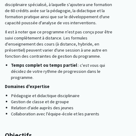
disciplinaire spécialisé, à laquelle s'ajoutera une formation
de 60 crédits axée sur la pédagogie, la didactique et la
formation pratique ainsi que sur le développement d'une
capacité poussée d'analyse de vos interventions.
Il est à noter que ce programme n'est pas conçu pour être
suivi complètement à distance. Les formules
d'enseignement des cours (à distance, hybride, en
présentiel) peuvent varier d'une session à une autre en
fonction des contraintes de gestion du programme.
Temps complet ou temps partiel
: c'est vous qui
décidez de votre rythme de progression dans le
programme.
Domaines d'expertise
Pédagogie et didactique disciplinaire
Gestion de classe et de groupe
Relation d'aide auprès des jeunes
Collaboration avec l'équipe-école et les parents
Objectifs