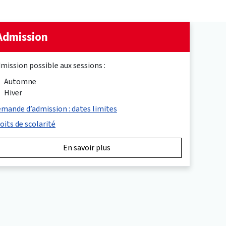
Admission
mission possible aux sessions :
Automne
Hiver
mande d’admission : dates limites
oits de scolarité
En savoir plus