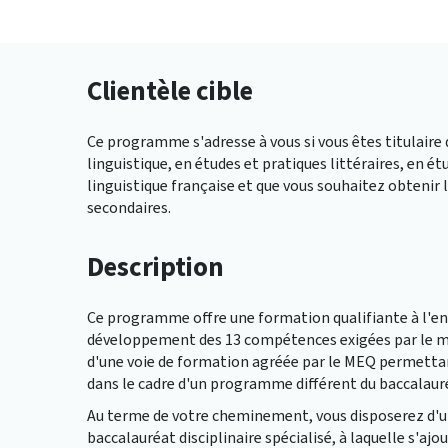
Clientèle cible
Ce programme s'adresse à vous si vous êtes titulaire
linguistique, en études et pratiques littéraires, en ét
linguistique française et que vous souhaitez obtenir 
secondaires.
Description
Ce programme offre une formation qualifiante à l'en
développement des 13 compétences exigées par le min
d'une voie de formation agréée par le MEQ permetta
dans le cadre d'un programme différent du baccalau
Au terme de votre cheminement, vous disposerez d'un
baccalauréat disciplinaire spécialisé, à laquelle s'ajo