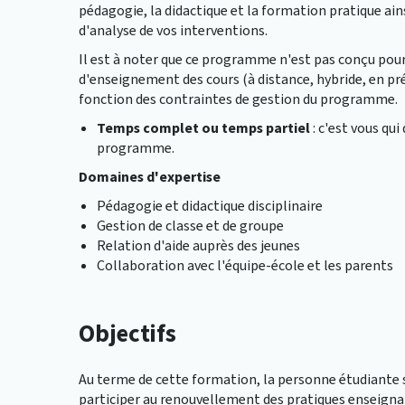
pédagogie, la didactique et la formation pratique ai
d'analyse de vos interventions.
Il est à noter que ce programme n'est pas conçu pou
d'enseignement des cours (à distance, hybride, en pré
fonction des contraintes de gestion du programme.
Temps complet ou temps partiel
: c'est vous qu
programme.
Domaines d'expertise
Pédagogie et didactique disciplinaire
Gestion de classe et de groupe
Relation d'aide auprès des jeunes
Collaboration avec l'équipe-école et les parents
Objectifs
Au terme de cette formation, la personne étudiante 
participer au renouvellement des pratiques enseigna