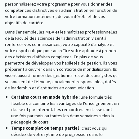
personnaliserez votre programme pour vous donner des
compétences distinctives en administration en fonction de
votre formation antérieure, de vos intérêts et de vos
objectifs de carrière.
Dans l'ensemble, les MBA et les maîtrises professionnelles
de la Faculté des sciences de l'administration visent à
renforcer vos connaissances, votre capacité d'analyse et
votre esprit critique pour accroître votre aptitude à prendre
des décisions d'affaires complexes. En plus de vous
permettre de développer vos habiletés de gestion, ils vous
préparent à œuvrer dans un contexte de mondialisation. Ils
visent aussi à former des gestionnaires et des analystes qui
se soucient de l'éthique, socialement responsables, dotés
de leadership et d'aptitudes en communication.
Certains cours en mode hybride
: une formule très
flexible qui combine les avantages de l'enseignement en
classe et par Internet. Les rencontres en classe sont
une fois par mois ou toutes les deux semaines selon la
pédagogie du cours.
Temps complet ou temps partiel
: c'est vous qui
décidez de votre rythme de progression dans le