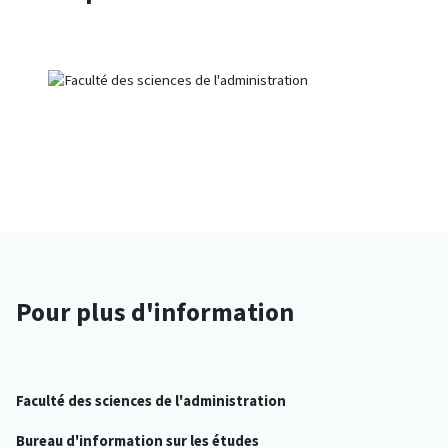
Pour plus d'information
Faculté des sciences de l'administration
Bureau d'information sur les études