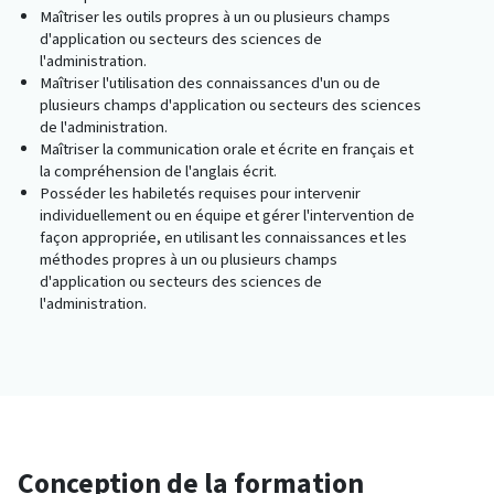
Maîtriser les outils propres à un ou plusieurs champs
d'application ou secteurs des sciences de
l'administration.
Maîtriser l'utilisation des connaissances d'un ou de
plusieurs champs d'application ou secteurs des sciences
de l'administration.
Maîtriser la communication orale et écrite en français et
la compréhension de l'anglais écrit.
Posséder les habiletés requises pour intervenir
individuellement ou en équipe et gérer l'intervention de
façon appropriée, en utilisant les connaissances et les
méthodes propres à un ou plusieurs champs
d'application ou secteurs des sciences de
l'administration.
Conception de la formation