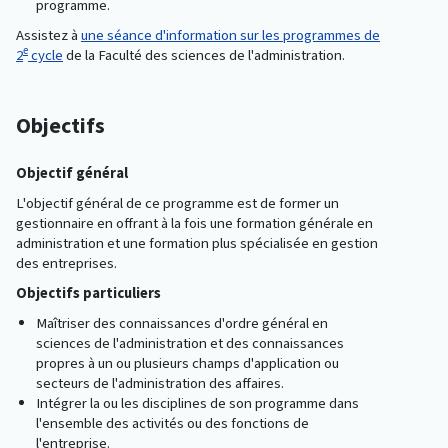
programme.
Assistez à
une séance d'information sur les programmes de
e
2
cycle
de la Faculté des sciences de l'administration.
Objectifs
Objectif général
L'objectif général de ce programme est de former un
gestionnaire en offrant à la fois une formation générale en
administration et une formation plus spécialisée en gestion
des entreprises.
Objectifs particuliers
Maîtriser des connaissances d'ordre général en
sciences de l'administration et des connaissances
propres à un ou plusieurs champs d'application ou
secteurs de l'administration des affaires.
Intégrer la ou les disciplines de son programme dans
l'ensemble des activités ou des fonctions de
l'entreprise.