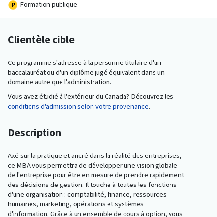
Formation publique
Clientèle cible
Ce programme s'adresse à la personne titulaire d'un
baccalauréat ou d'un diplôme jugé équivalent dans un
domaine autre que l'administration.
Vous avez étudié à l'extérieur du Canada? Découvrez les
conditions d'admission selon votre provenance
.
Description
Axé sur la pratique et ancré dans la réalité des entreprises,
ce MBA vous permettra de développer une vision globale
de l'entreprise pour être en mesure de prendre rapidement
des décisions de gestion. Il touche à toutes les fonctions
d'une organisation : comptabilité, finance, ressources
humaines, marketing, opérations et systèmes
d'information. Grâce à un ensemble de cours à option, vous