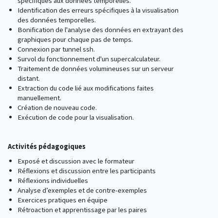
spécifiques aux données temporelles.
Identification des erreurs spécifiques à la visualisation
des données temporelles.
Bonification de l'analyse des données en extrayant des
graphiques pour chaque pas de temps.
Connexion par tunnel ssh.
Survol du fonctionnement d'un supercalculateur.
Traitement de données volumineuses sur un serveur
distant.
Extraction du code lié aux modifications faites
manuellement.
Création de nouveau code.
Exécution de code pour la visualisation.
Activités pédagogiques
Exposé et discussion avec le formateur
Réflexions et discussion entre les participants
Réflexions individuelles
Analyse d’exemples et de contre-exemples
Exercices pratiques en équipe
Rétroaction et apprentissage par les paires