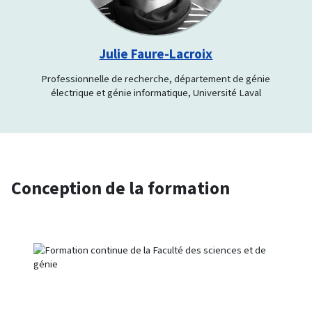
Julie Faure-Lacroix
Professionnelle de recherche, département de génie
électrique et génie informatique, Université Laval
Conception de la formation