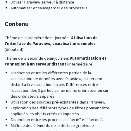
Utiliser Paraview serveur à distance
Automatiser et sauvegarder des processus
Contenu
Thème de la première demi-journée:
Utilisation de
l'interface de Paraview, visualisations simples
(débutant)
Thème de la seconde demi-journée:
Automatisation et
connexion à un serveur distant
(intermédiaire)
Distinction entre les différentes parties de la
visualisation de données avec Paraview, du serveur
distant à la visualisation locale. Différences entre
l'utilisation des 3 parties sur un même ordinateur ou sur
des ordinateurs séparés.
Utilisation des sources pré-existantes dans Paraview.
Exploration des différents types de filtres pouvant être
appliqués les objets créés et importés.
Distinction entre les processus "fan in" et "fan out".
Maîtrise des éléments de l'interface graphique