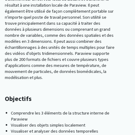
résultat à une installation locale de Paraview. Il peut
également être utilisé de façon complètement portable sur
n'importe quel poste de travail personnel. Son utilité se
trouve principalement dans sa capacité à traiter des
données à plusieurs dimensions ou comprenant un grand
nombre de variables, comme des données spatiales et des
modèles en 3 dimensions. Il peut aussi combiner des
échantillonnages à des unités de temps multiples pour faire
des vidéos d'objets tridimensionnels. Paraview supporte
plus de 200 formats de fichiers et couvre plusieurs types
d'applications comme des mesures de température, de
mouvement de particules, de données biomédicales, la
modélisation et plus.
Objectifs
Comprendre les 3 éléments de la structure interne de
Paraview
Visualiser des objets simples localement
Visualiser et analyser des données temporelles