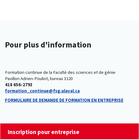
Pour plus d'information
Formation continue de la Faculté des sciences et de génie
Pavillon Adrien-Pouliot, bureau 3120
418 656-2793
formation_continue@fsg.ulaval.ca
FORMULAIRE DE DEMANDE DE FORMATION EN ENTREPRISE
Inscription pour entreprise