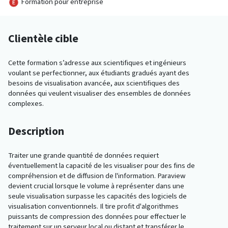
Formation pour entreprise
Clientèle cible
Cette formation s’adresse aux scientifiques et ingénieurs
voulant se perfectionner, aux étudiants gradués ayant des
besoins de visualisation avancée, aux scientifiques des
données qui veulent visualiser des ensembles de données
complexes.
Description
Traiter une grande quantité de données requiert
éventuellement la capacité de les visualiser pour des fins de
compréhension et de diffusion de l'information. Paraview
devient crucial lorsque le volume à représenter dans une
seule visualisation surpasse les capacités des logiciels de
visualisation conventionnels. Il tire profit d'algorithmes
puissants de compression des données pour effectuer le
traitement sur un serveur local ou distant et transférer le