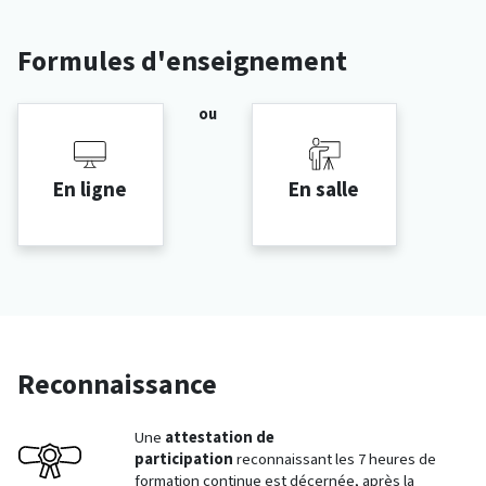
Formules d'enseignement
ou
En ligne
En salle
Reconnaissance
Une
attestation de
participation
reconnaissant les 7 heures de
formation continue est décernée, après la