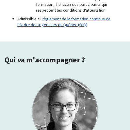
formation, à chacun des participants qui
respectent les conditions d'attestation.
Admissible au
règlement de la formation continue de
l’Ordre des ingénieurs du Québec (OIQ)
.
Qui va m'accompagner ?