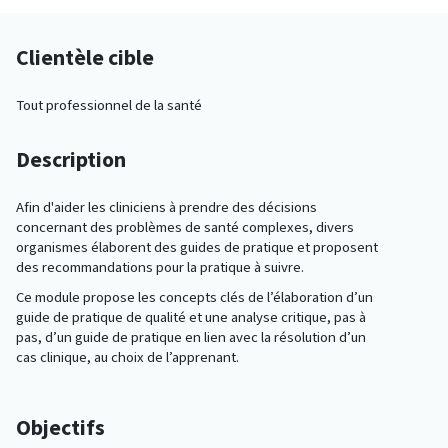
Clientèle cible
Tout professionnel de la santé
Description
Afin d'aider les cliniciens à prendre des décisions
concernant des problèmes de santé complexes, divers
organismes élaborent des guides de pratique et proposent
des recommandations pour la pratique à suivre.
Ce module propose les concepts clés de l’élaboration d’un
guide de pratique de qualité et une analyse critique, pas à
pas, d’un guide de pratique en lien avec la résolution d’un
cas clinique, au choix de l’apprenant.
Objectifs