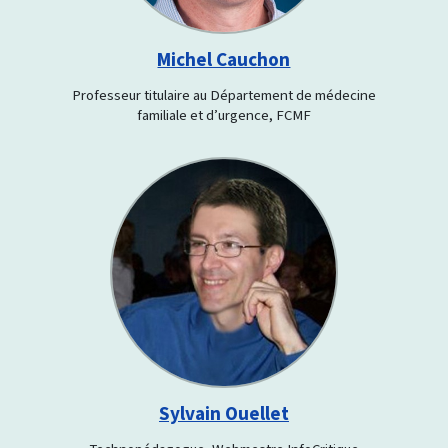
Michel Cauchon
Professeur titulaire au Département de médecine
familiale et d’urgence, FCMF
Sylvain Ouellet