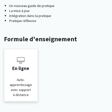
Un nouveau guide de pratique
La mise à jour
Intégration dans la pratique
Pratique réflexive
Formule d'enseignement
En ligne
Auto-
apprentissage
avec support
à distance