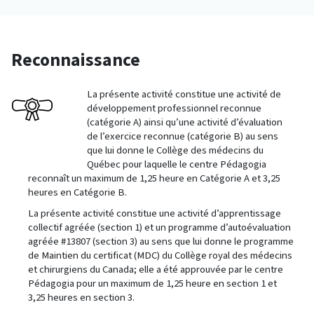
Reconnaissance
La présente activité constitue une activité de
développement professionnel reconnue
(catégorie A) ainsi qu’une activité d’évaluation
de l’exercice reconnue (catégorie B) au sens
que lui donne le Collège des médecins du
Québec pour laquelle le centre Pédagogia
reconnaît un maximum de 1,25 heure en Catégorie A et 3,25
heures en Catégorie B.
La présente activité constitue une activité d’apprentissage
collectif agréée (section 1) et un programme d’autoévaluation
agréée #13807 (section 3) au sens que lui donne le programme
de Maintien du certificat (MDC) du Collège royal des médecins
et chirurgiens du Canada; elle a été approuvée par le centre
Pédagogia pour un maximum de 1,25 heure en section 1 et
3,25 heures en section 3.