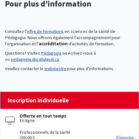
Pour plus d'information
Consultez l’
offre de formations
en sciences de la santé de
Pédagogia. Nous offrons également l’accompagnement pour
l’organisation et l’
accréditation
d’activités de formation.
Questions? Visitez
Pédagogia
ou écrivez-nous à
ou
pedagogia.dpc@ulaval.ca
.
Veuillez contacter le
webmestre
pour plus d'informations.
Inscription individuelle
Offerte en tout temps
En ligne
Professionnels de la santé
150,00 $
S'inscrire