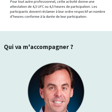
Pour tout autre professionnel, cette activité donne une
attestation de 4,5 UFC ou 4,5 heures de participation. Les
participants doivent réclamer à leur ordre respectif un nombre
d’heures conforme à la durée de leur participation.
Qui va m'accompagner ?