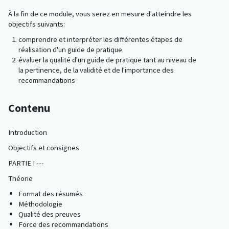
À la fin de ce module, vous serez en mesure d'atteindre les
objectifs suivants:
comprendre et interpréter les différentes étapes de
réalisation d'un guide de pratique
évaluer la qualité d'un guide de pratique tant au niveau de
la pertinence, de la validité et de l'importance des
recommandations
Contenu
Introduction
Objectifs et consignes
PARTIE I ---
Théorie
Format des résumés
Méthodologie
Qualité des preuves
Force des recommandations