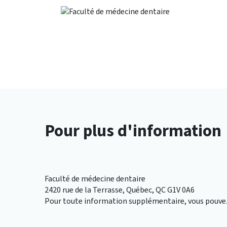
Pour plus d'information
Faculté de médecine dentaire
2420 rue de la Terrasse, Québec, QC G1V 0A6
Pour toute information supplémentaire, vous pouvez 