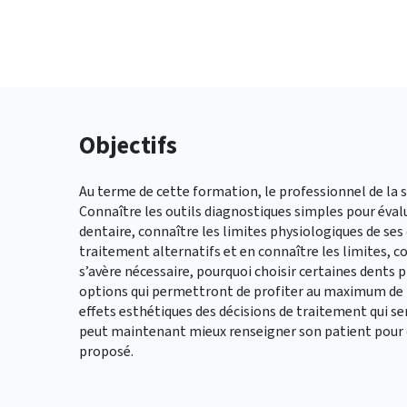
Objectifs
Au terme de cette formation, le professionnel de la sa
Connaître les outils diagnostiques simples pour éva
dentaire, connaître les limites physiologiques de ses
traitement alternatifs et en connaître les limites, co
s’avère nécessaire, pourquoi choisir certaines dents p
options qui permettront de profiter au maximum de l
effets esthétiques des décisions de traitement qui se
peut maintenant mieux renseigner son patient pour 
proposé.