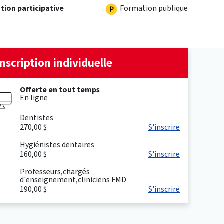
Formation publique
tion participative
Inscription individuelle
Offerte en tout temps
En ligne
Dentistes
270,00 $
S'inscrire
Hygiénistes dentaires
160,00 $
S'inscrire
Professeurs,chargés
d'enseignement,cliniciens FMD
190,00 $
S'inscrire