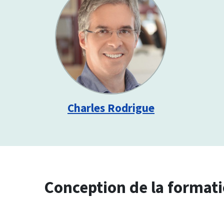
Charles Rodrigue
Conception de la format