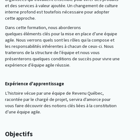
et des services à valeur ajoutée. Un changement de culture
interne profond est toutefois nécessaire pour adopter
cette approche.
Dans cette formation, nous aborderons
quelques
éléments
clés pour la mise en place d’une équipe
agile. Nous verrons quels sont les rôles qui la compose et
les responsabilités inhérentes à chacun de ceux-ci. Nous
traiterons de la structure de l’équipe et nous vous
présenterons quelques conditions de succès pour vivre une
expérience d’équipe agile réussie.
Expérience d'apprentissage
L’histoire vécue par une équipe de Revenu Québec,
racontée par le chargé de projet, servira d'amorce pour
vous faire découvrir des notions clés liées à la constitution
d’une équipe agile.
Objectifs