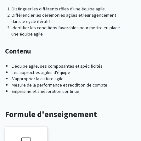
Distinguer les différents rôles d'une équipe agile
Différencier les cérémonies agiles et leur agencement
dans le cycle itératif
Identifier les conditions favorables pour mettre en place
une équipe agile
Contenu
L'équipe agile, ses composantes et spécificités
Les approches agiles d'équipe
S'approprier la culture agile
Mesure de la performance et reddition de compte
Empirisme et amélioration continue
Formule d'enseignement