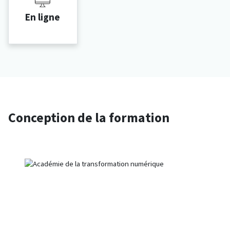
En ligne
Conception de la formation