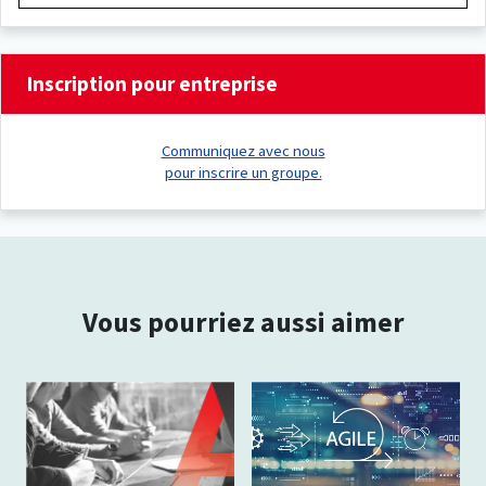
Inscription pour entreprise
Communiquez avec nous
pour inscrire un groupe.
Vous pourriez aussi aimer