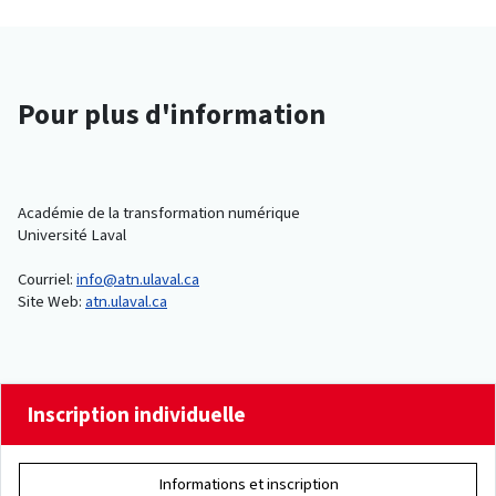
Pour plus d'information
Académie de la transformation numérique
Université Laval
Courriel:
info@atn.ulaval.ca
Site Web:
atn.ulaval.ca
Inscription individuelle
Informations et inscription