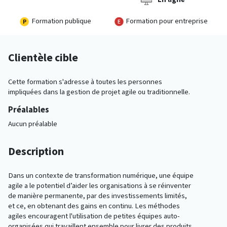
Formation publique
Formation pour entreprise
Clientèle cible
Cette formation s'adresse à toutes les personnes
impliquées dans la gestion de projet agile ou traditionnelle.
Préalables
Aucun préalable
Description
Dans un contexte de transformation numérique, une équipe
agile a le potentiel d’aider les organisations à se réinventer
de manière permanente, par des investissements limités,
et ce, en obtenant des gains en continu. Les méthodes
agiles encouragent l'utilisation de petites équipes auto-
organisées qui travaillent ensemble pour livrer des produits