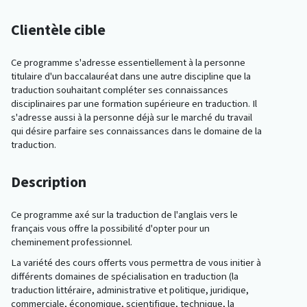
Clientèle cible
Ce programme s'adresse essentiellement à la personne
titulaire d'un baccalauréat dans une autre discipline que la
traduction souhaitant compléter ses connaissances
disciplinaires par une formation supérieure en traduction. Il
s'adresse aussi à la personne déjà sur le marché du travail
qui désire parfaire ses connaissances dans le domaine de la
traduction.
Description
Ce programme axé sur la traduction de l'anglais vers le
français vous offre la possibilité d'opter pour un
cheminement professionnel.
La variété des cours offerts vous permettra de vous initier à
différents domaines de spécialisation en traduction (la
traduction littéraire, administrative et politique, juridique,
commerciale, économique, scientifique, technique, la