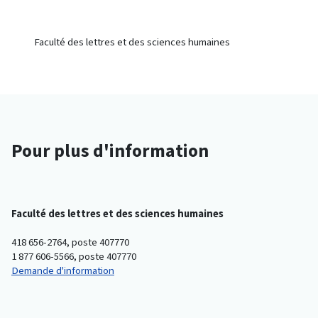
Faculté des lettres et des sciences humaines
Pour plus d'information
Faculté des lettres et des sciences humaines
418 656-2764, poste 407770
1 877 606-5566, poste 407770
Demande d'information