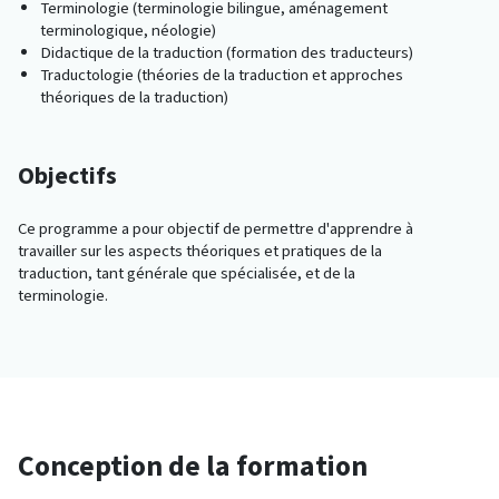
Terminologie (terminologie bilingue, aménagement
terminologique, néologie)
Didactique de la traduction (formation des traducteurs)
Traductologie (théories de la traduction et approches
théoriques de la traduction)
Objectifs
Ce programme a pour objectif de permettre d'apprendre à
travailler sur les aspects théoriques et pratiques de la
traduction, tant générale que spécialisée, et de la
terminologie.
Conception de la formation