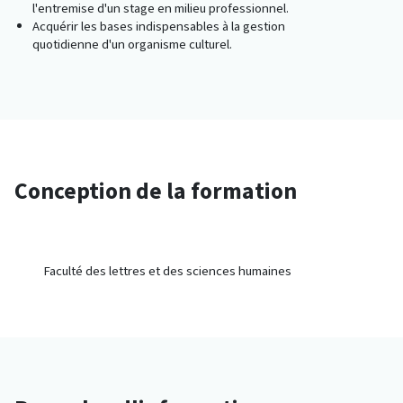
l'entremise d'un stage en milieu professionnel.
Acquérir les bases indispensables à la gestion
quotidienne d'un organisme culturel.
Conception de la formation
Faculté des lettres et des sciences humaines