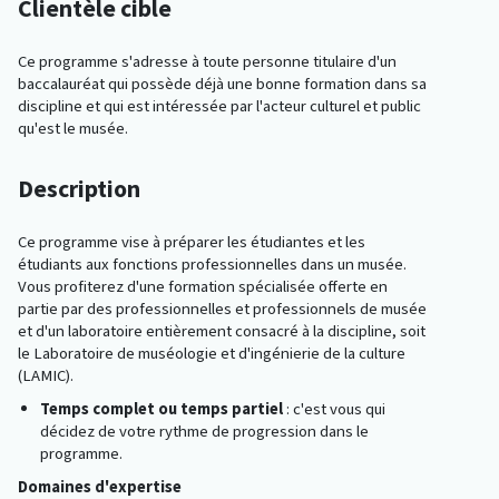
Clientèle cible
Ce programme s'adresse à toute personne titulaire d'un
baccalauréat qui possède déjà une bonne formation dans sa
discipline et qui est intéressée par l'acteur culturel et public
qu'est le musée.
Description
Ce programme vise à préparer les étudiantes et les
étudiants aux fonctions professionnelles dans un musée.
Vous profiterez d'une formation spécialisée offerte en
partie par des professionnelles et professionnels de musée
et d'un laboratoire entièrement consacré à la discipline, soit
le Laboratoire de muséologie et d'ingénierie de la culture
(LAMIC).
Temps complet ou temps partiel
: c'est vous qui
décidez de votre rythme de progression dans le
programme.
Domaines d'expertise