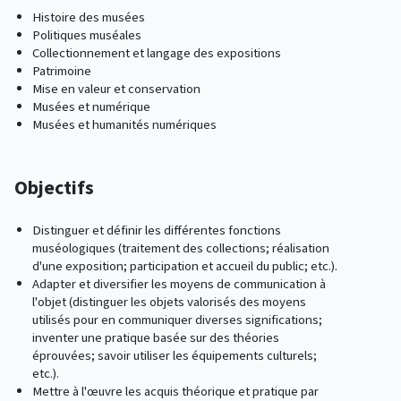
Histoire des musées
Politiques muséales
Collectionnement et langage des expositions
Patrimoine
Mise en valeur et conservation
Musées et numérique
Musées et humanités numériques
Objectifs
Distinguer et définir les différentes fonctions
muséologiques (traitement des collections; réalisation
d'une exposition; participation et accueil du public; etc.).
Adapter et diversifier les moyens de communication à
l'objet (distinguer les objets valorisés des moyens
utilisés pour en communiquer diverses significations;
inventer une pratique basée sur des théories
éprouvées; savoir utiliser les équipements culturels;
etc.).
Mettre à l'œuvre les acquis théorique et pratique par