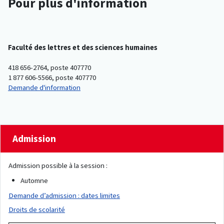
Pour plus d'information
Faculté des lettres et des sciences humaines
418 656-2764, poste 407770
1 877 606-5566, poste 407770
Demande d'information
Admission
Admission possible à la session :
Automne
Demande d’admission : dates limites
Droits de scolarité