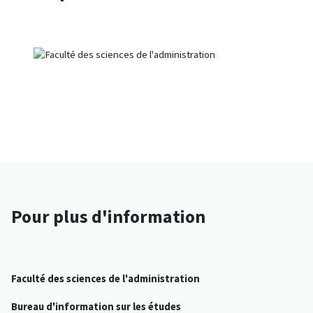
Pour plus d'information
Faculté des sciences de l'administration
Bureau d'information sur les études