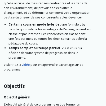
qu'elle occupe, de mesurer ses contraintes et les défis de
son environnement, de prévoir et d'exploiter le
changement, et de déterminer comment votre organisation
peut se distinguer de ses concurrents et les devancer.
Certains cours en mode hybride
: une formule très
flexible qui combine les avantages de l'enseignement en
classe et par Internet. Les rencontres en classe sont
une fois par mois ou toutes les deux semaines selon la
pédagogie du cours.
Temps complet ou temps partiel
: c'est vous qui
décidez de votre rythme de progression dans le
programme.
Visionnez la
vidéo
pour en apprendre davantage sur ce
programme.
Objectifs
Objectif général
L'objectif général de ce programme est de former un