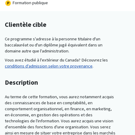
Formation publique
Clientèle cible
Ce programme s'adresse à la personne titulaire d'un
baccalauréat ou d'un diplôme jugé équivalent dans un
domaine autre que l'administration.
Vous avez étudié à l'extérieur du Canada? Découvrez les
conditions d'admission selon votre provenance
.
Description
Au terme de cette formation, vous aurez notamment acquis
des connaissances de base en comptabilité, en
comportement organisationnel, en finance, en marketing,
en économie, en gestion des opérations et des
technologies de l'information. Vous aurez acquis une vision
d'ensemble des fonctions d'une organisation. Vous serez
ainsi en mesure de situer votre entreprise dans les marchés