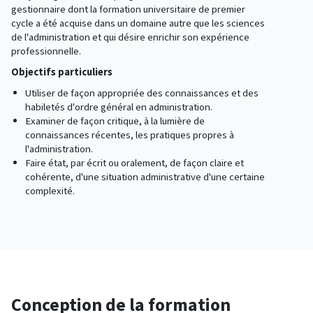
gestionnaire dont la formation universitaire de premier
cycle a été acquise dans un domaine autre que les sciences
de l'administration et qui désire enrichir son expérience
professionnelle.
Objectifs particuliers
Utiliser de façon appropriée des connaissances et des
habiletés d'ordre général en administration.
Examiner de façon critique, à la lumière de
connaissances récentes, les pratiques propres à
l'administration.
Faire état, par écrit ou oralement, de façon claire et
cohérente, d'une situation administrative d'une certaine
complexité.
Conception de la formation