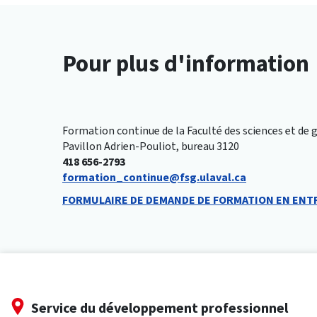
Pour plus d'information
Formation continue de la Faculté des sciences et de 
Pavillon Adrien-Pouliot, bureau 3120
418 656-2793
formation_continue@fsg.ulaval.ca
FORMULAIRE DE DEMANDE DE FORMATION EN ENT
Service du développement professionnel