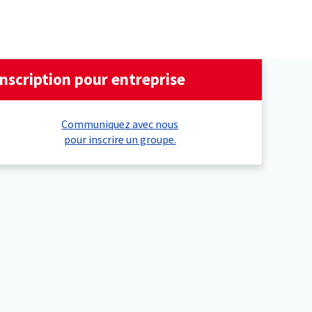
Inscription pour entreprise
Communiquez avec nous
pour inscrire un groupe.