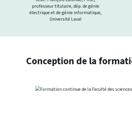
professeur titulaire, dép. de génie
électrique et de génie informatique,
Université Laval
Conception de la format