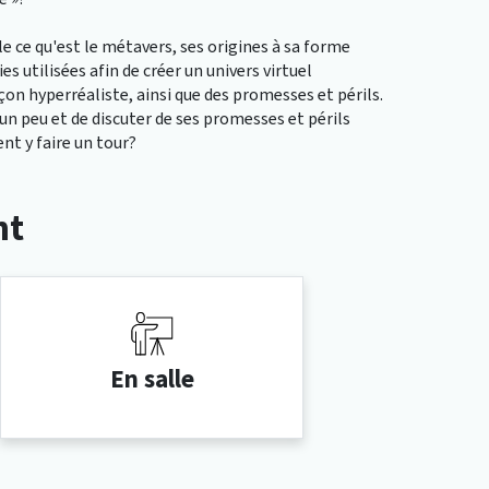
 ce qu'est le métavers, ses origines à sa forme
utilisées afin de créer un univers virtuel
on hyperréaliste, ainsi que des promesses et périls.
n peu et de discuter de ses promesses et périls
nt y faire un tour?
nt
En salle