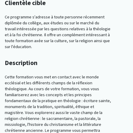
Clientèle cible
Ce programme s'adresse à toute personne récemment
diplômée du collège, aux études ou sur le marché du
travail intéressée par les questions relatives à la théologie
et à la foi chrétienne. Il offre un complément intéressant à
toute formation axée sur la culture, sur la religion ainsi que
sur l'éducation.
Description
Cette formation vous met en contact avec le monde
ecclésial et les différents champs de la réflexion
théologique. Au cours de votre formation, vous vous
familiariserez avec les concepts et les principes
fondamentaux de la pratique en théologie : écriture sainte,
monuments de la tradition, spiritualité, éthique et
magistère. Vous explorerez aussi le vaste champ de la
religion chrétienne : le sacramentaire, la pastorale, la
missiologie, l'histoire du christianisme et la littérature
chrétienne ancienne. Le programme vous permettra