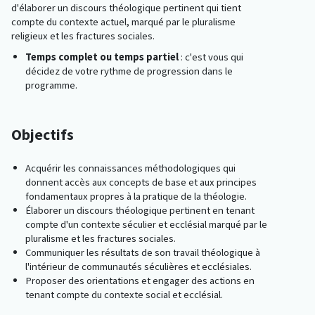
d'élaborer un discours théologique pertinent qui tient
compte du contexte actuel, marqué par le pluralisme
religieux et les fractures sociales.
Temps complet ou temps partiel
: c'est vous qui
décidez de votre rythme de progression dans le
programme.
Objectifs
Acquérir les connaissances méthodologiques qui
donnent accès aux concepts de base et aux principes
fondamentaux propres à la pratique de la théologie.
Élaborer un discours théologique pertinent en tenant
compte d'un contexte séculier et ecclésial marqué par le
pluralisme et les fractures sociales.
Communiquer les résultats de son travail théologique à
l'intérieur de communautés séculières et ecclésiales.
Proposer des orientations et engager des actions en
tenant compte du contexte social et ecclésial.