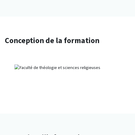
Conception de la formation