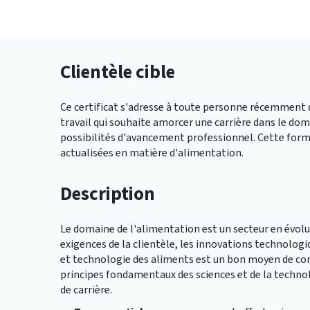
Clientèle cible
Ce certificat s'adresse à toute personne récemment 
travail qui souhaite amorcer une carrière dans le do
possibilités d'avancement professionnel. Cette for
actualisées en matière d'alimentation.
Description
Le domaine de l'alimentation est un secteur en évol
exigences de la clientèle, les innovations technologi
et technologie des aliments est un bon moyen de co
principes fondamentaux des sciences et de la technol
de carrière.