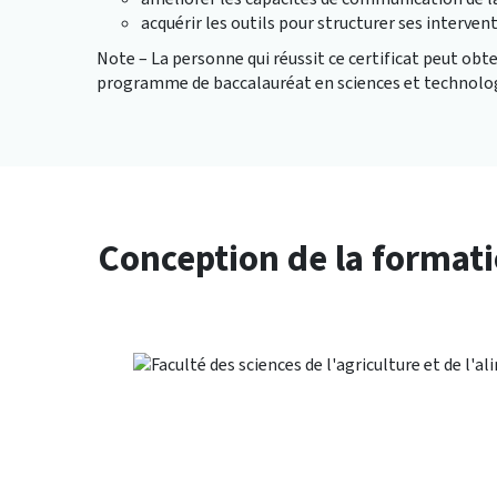
acquérir les outils pour structurer ses interven
Note – La personne qui réussit ce certificat peut obte
programme de baccalauréat en sciences et technolog
Conception de la format