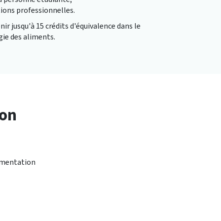
tions professionnelles.
nir jusqu'à 15 crédits d'équivalence dans le
ie des aliments.
ion