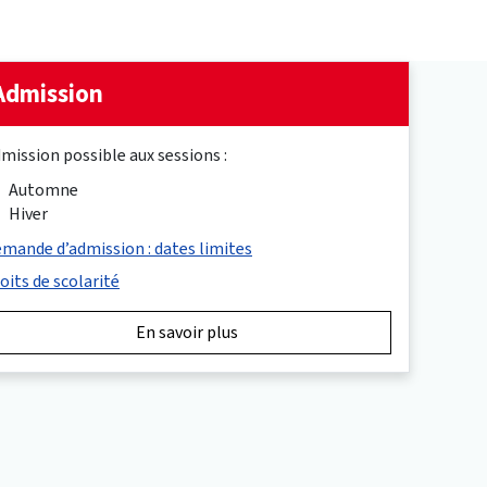
Admission
mission possible aux sessions :
Automne
Hiver
mande d’admission : dates limites
oits de scolarité
En savoir plus