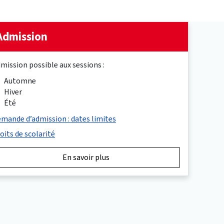
Admission
mission possible aux sessions :
Automne
Hiver
Été
mande d’admission : dates limites
oits de scolarité
En savoir plus