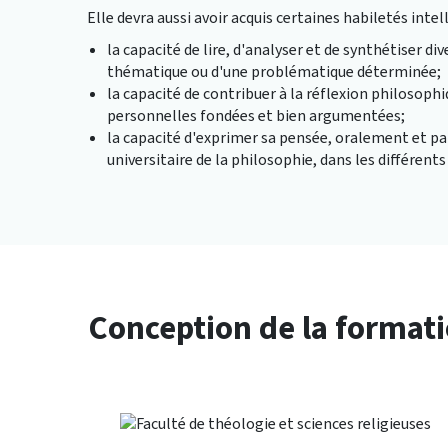
Elle devra aussi avoir acquis certaines habiletés intell
la capacité de lire, d'analyser et de synthétiser d
thématique ou d'une problématique déterminée;
la capacité de contribuer à la réflexion philosoph
personnelles fondées et bien argumentées;
la capacité d'exprimer sa pensée, oralement et par 
universitaire de la philosophie, dans les différents
Conception de la format