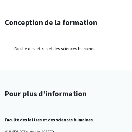
Conception de la formation
Faculté des lettres et des sciences humaines
Pour plus d'information
Faculté des lettres et des sciences humaines
418 656-2764, poste 407770