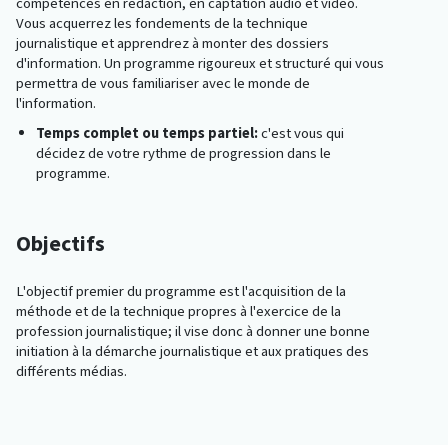
compétences en rédaction, en captation audio et vidéo.
Vous acquerrez les fondements de la technique
journalistique et apprendrez à monter des dossiers
d'information. Un programme rigoureux et structuré qui vous
permettra de vous familiariser avec le monde de
l'information.
Temps complet ou temps partiel:
c'est vous qui
décidez de votre rythme de progression dans le
programme.
Objectifs
L'objectif premier du programme est l'acquisition de la
méthode et de la technique propres à l'exercice de la
profession journalistique; il vise donc à donner une bonne
initiation à la démarche journalistique et aux pratiques des
différents médias.