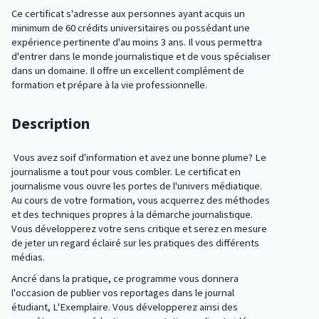
Ce certificat s'adresse aux personnes ayant acquis un
minimum de 60 crédits universitaires ou possédant une
expérience pertinente d'au moins 3 ans. Il vous permettra
d'entrer dans le monde journalistique et de vous spécialiser
dans un domaine. Il offre un excellent complément de
formation et prépare à la vie professionnelle.
Description
Vous avez soif d'information et avez une bonne plume? Le
journalisme a tout pour vous combler. Le certificat en
journalisme vous ouvre les portes de l'univers médiatique.
Au cours de votre formation, vous acquerrez des méthodes
et des techniques propres à la démarche journalistique.
Vous développerez votre sens critique et serez en mesure
de jeter un regard éclairé sur les pratiques des différents
médias.
Ancré dans la pratique, ce programme vous donnera
l'occasion de publier vos reportages dans le journal
étudiant, L'Exemplaire. Vous développerez ainsi des