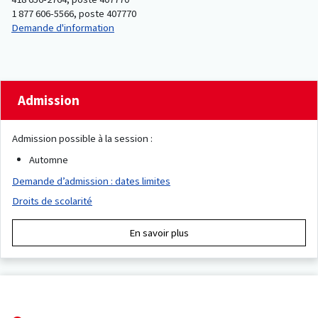
1 877 606-5566, poste 407770
Demande d'information
Admission
Admission possible à la session :
Automne
Demande d’admission : dates limites
Droits de scolarité
En savoir plus