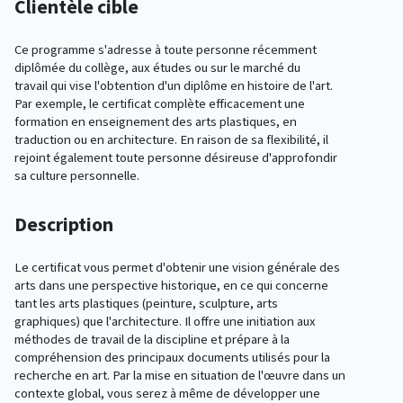
Clientèle cible
Ce programme s'adresse à toute personne récemment
diplômée du collège, aux études ou sur le marché du
travail qui vise l'obtention d'un diplôme en histoire de l'art.
Par exemple, le certificat complète efficacement une
formation en enseignement des arts plastiques, en
traduction ou en architecture. En raison de sa flexibilité, il
rejoint également toute personne désireuse d'approfondir
sa culture personnelle.
Description
Le certificat vous permet d'obtenir une vision générale des
arts dans une perspective historique, en ce qui concerne
tant les arts plastiques (peinture, sculpture, arts
graphiques) que l'architecture. Il offre une initiation aux
méthodes de travail de la discipline et prépare à la
compréhension des principaux documents utilisés pour la
recherche en art. Par la mise en situation de l'œuvre dans un
contexte global, vous serez à même de développer une