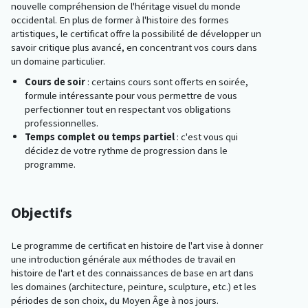
nouvelle compréhension de l'héritage visuel du monde
occidental. En plus de former à l'histoire des formes
artistiques, le certificat offre la possibilité de développer un
savoir critique plus avancé, en concentrant vos cours dans
un domaine particulier.
Cours de soir
: certains cours sont offerts en soirée,
formule intéressante pour vous permettre de vous
perfectionner tout en respectant vos obligations
professionnelles.
Temps complet ou temps partiel
: c'est vous qui
décidez de votre rythme de progression dans le
programme.
Objectifs
Le programme de certificat en histoire de l'art vise à donner
une introduction générale aux méthodes de travail en
histoire de l'art et des connaissances de base en art dans
les domaines (architecture, peinture, sculpture, etc.) et les
périodes de son choix, du Moyen Âge à nos jours.