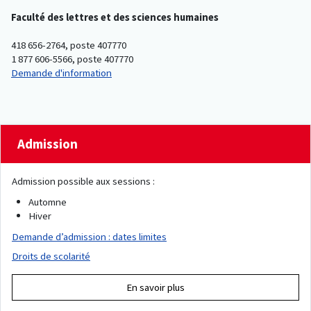
Faculté des lettres et des sciences humaines
418 656-2764, poste 407770
1 877 606-5566, poste 407770
Demande d'information
Admission
Admission possible aux sessions :
Automne
Hiver
Demande d’admission : dates limites
Droits de scolarité
En savoir plus