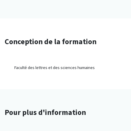
Conception de la formation
Faculté des lettres et des sciences humaines
Pour plus d'information