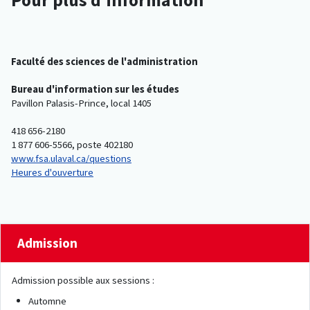
Faculté des sciences de l'administration
Bureau d'information sur les études
Pavillon Palasis-Prince, local 1405
418 656-2180
1 877 606-5566, poste 402180
www.fsa.ulaval.ca/questions
Heures d'ouverture
Admission
Admission possible aux sessions :
Automne