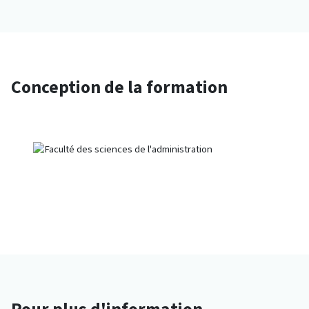
Conception de la formation
Pour plus d'information