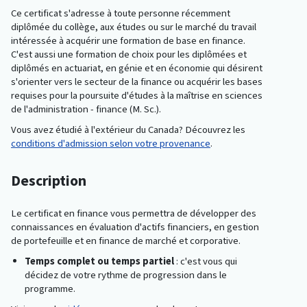
Ce certificat s'adresse à toute personne récemment
diplômée du collège, aux études ou sur le marché du travail
intéressée à acquérir une formation de base en finance.
C'est aussi une formation de choix pour les diplômées et
diplômés en actuariat, en génie et en économie qui désirent
s'orienter vers le secteur de la finance ou acquérir les bases
requises pour la poursuite d'études à la maîtrise en sciences
de l'administration - finance (M. Sc.).
Vous avez étudié à l'extérieur du Canada? Découvrez les
conditions d'admission selon votre provenance
.
Description
Le certificat en finance vous permettra de développer des
connaissances en évaluation d'actifs financiers, en gestion
de portefeuille et en finance de marché et corporative.
Temps complet ou temps partiel
: c'est vous qui
décidez de votre rythme de progression dans le
programme.