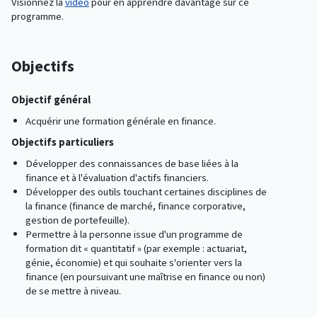
Visionnez la
vidéo
pour en apprendre davantage sur ce
programme.
Objectifs
Objectif général
Acquérir une formation générale en finance.
Objectifs particuliers
Développer des connaissances de base liées à la
finance et à l'évaluation d'actifs financiers.
Développer des outils touchant certaines disciplines de
la finance (finance de marché, finance corporative,
gestion de portefeuille).
Permettre à la personne issue d'un programme de
formation dit « quantitatif » (par exemple : actuariat,
génie, économie) et qui souhaite s'orienter vers la
finance (en poursuivant une maîtrise en finance ou non)
de se mettre à niveau.