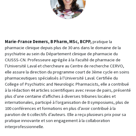
Marie-France Demers, B Pharm, MSc, BCPP,
pratique la
pharmacie clinique depuis plus de 30 ans dans le domaine de la
psychiatrie au sein du Département clinique de pharmacie du
CIUSSS-CN. Professeure agrégée à la Faculté de pharmacie de
l’Université Laval et chercheure au Centre de recherche CERVO,
elle assure la direction du programme court de 3ème cycle en soins
pharmaceutiques spécialisés à l’Université Laval. Certifiée du
College of Psychiatric and Neurologic Pharmacists, elle a contribué
à la rédaction 44 articles scientifiques avec revue de pairs, présenté
plus d’une centaine d’affiches à diverses tribunes locales et
internationales, participé à l’organisation de 8 symposiums, plus de
100 conférences et formations en plus d’avoir contribué à la
parution de 6 collectifs d’auteurs. Elle a reçu plusieurs prix pour sa
pratique innovante et son engagement à la collaboration
interprofessionnelle.