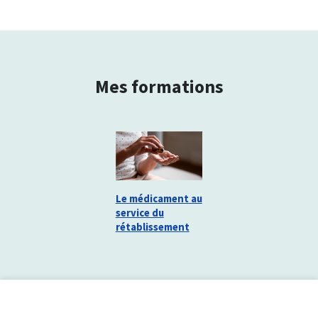
Mes formations
Le médicament au
service du
rétablissement