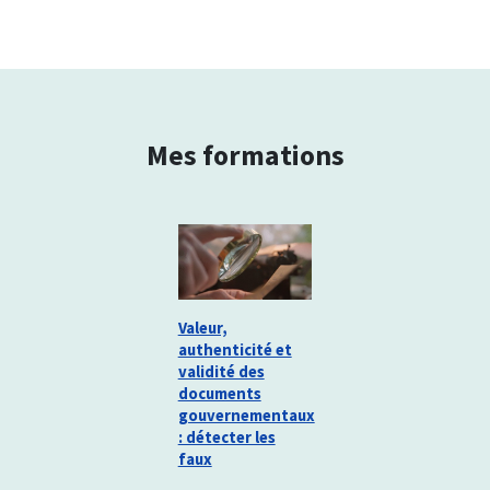
Mes formations
Valeur,
authenticité et
validité des
documents
gouvernementaux
: détecter les
faux