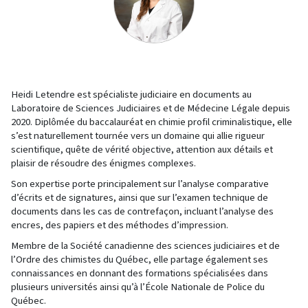
Heidi Letendre est spécialiste judiciaire en documents au
Laboratoire de Sciences Judiciaires et de Médecine Légale depuis
2020. Diplômée du baccalauréat en chimie profil criminalistique, elle
s’est naturellement tournée vers un domaine qui allie rigueur
scientifique, quête de vérité objective, attention aux détails et
plaisir de résoudre des énigmes complexes.
Son expertise porte principalement sur l’analyse comparative
d’écrits et de signatures, ainsi que sur l’examen technique de
documents dans les cas de contrefaçon, incluant l’analyse des
encres, des papiers et des méthodes d’impression.
Membre de la Société canadienne des sciences judiciaires et de
l’Ordre des chimistes du Québec, elle partage également ses
connaissances en donnant des formations spécialisées dans
plusieurs universités ainsi qu’à l’École Nationale de Police du
Québec.