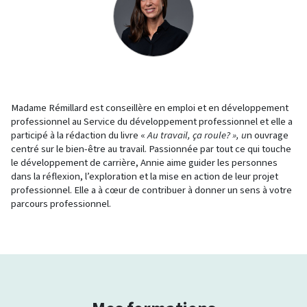
Madame Rémillard est conseillère en emploi et en développement
professionnel au Service du développement professionnel et elle a
participé à la rédaction du livre «
Au travail, ça roule? », u
n ouvrage
centré sur le bien-être au travail. Passionnée par tout ce qui touche
le développement de carrière, Annie aime guider les personnes
dans la réflexion, l’exploration et la mise en action de leur projet
professionnel. Elle a à cœur de contribuer à donner un sens à votre
parcours professionnel.