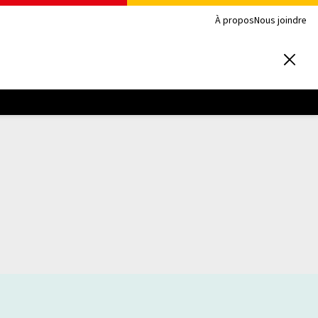
À propos
Nous joindre