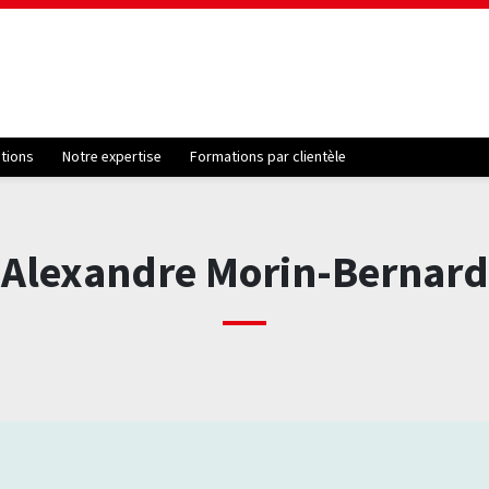
ations
Notre expertise
Formations par clientèle
Alexandre Morin-Bernard