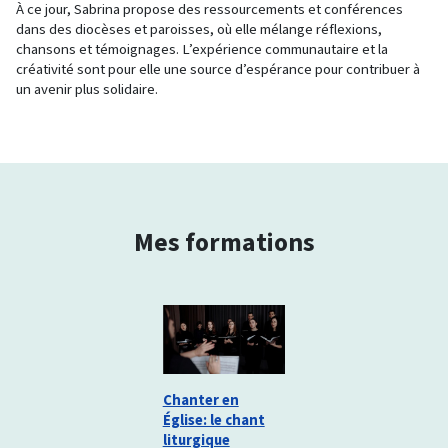
À ce jour, Sabrina propose des ressourcements et conférences
dans des diocèses et paroisses, où elle mélange réflexions,
chansons et témoignages. L’expérience communautaire et la
créativité sont pour elle une source d’espérance pour contribuer à
un avenir plus solidaire.
Mes formations
Chanter en
Église: le chant
liturgique