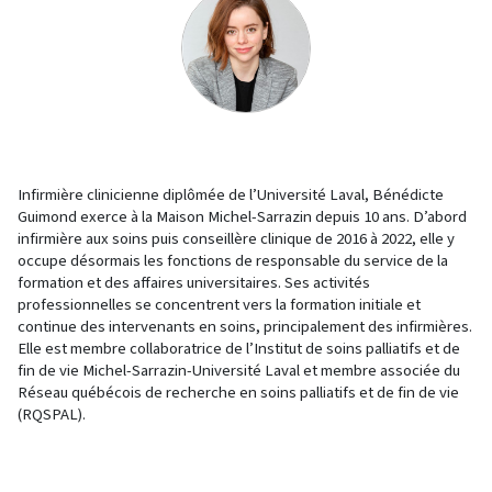
Infirmière clinicienne diplômée de l’Université Laval,
Bénédicte
Guimond
exerce à la Maison Michel-Sarrazin depuis 10 ans. D’abord
infirmière aux soins puis conseillère clinique de 2016 à 2022, elle y
occupe désormais les fonctions de responsable du service de la
formation et des affaires universitaires. Ses activités
professionnelles se concentrent vers la formation initiale et
continue des intervenants en soins, principalement des infirmières.
Elle est membre collaboratrice de l’Institut de soins palliatifs et de
fin de vie Michel-Sarrazin-Université Laval et membre associée du
Réseau québécois de recherche en soins palliatifs et de fin de vie
(RQSPAL).