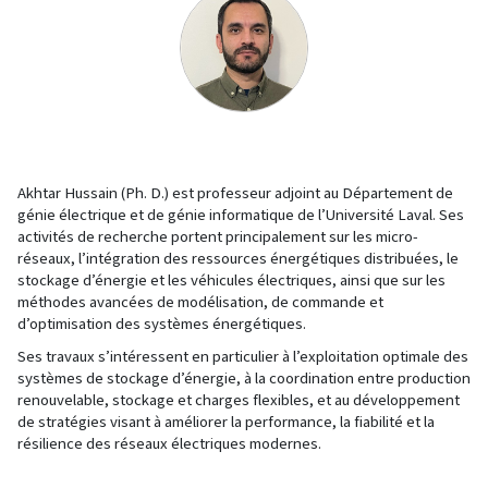
Akhtar Hussain (Ph. D.) est professeur adjoint au Département de
génie électrique et de génie informatique de l’Université Laval. Ses
activités de recherche portent principalement sur les micro-
réseaux, l’intégration des ressources énergétiques distribuées, le
stockage d’énergie et les véhicules électriques, ainsi que sur les
méthodes avancées de modélisation, de commande et
d’optimisation des systèmes énergétiques.
Ses travaux s’intéressent en particulier à l’exploitation optimale des
systèmes de stockage d’énergie, à la coordination entre production
renouvelable, stockage et charges flexibles, et au développement
de stratégies visant à améliorer la performance, la fiabilité et la
résilience des réseaux électriques modernes.