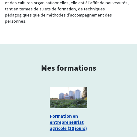
et des cultures organisationnelles, elle est à l’affût de nouveautés,
tant en termes de sujets de formation, de techniques
pédagogiques que de méthodes d’accompagnement des
personnes.
Mes formations
Formation en
entrepreneuriat
agricole (10 jours)