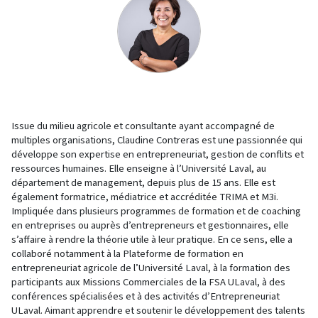
Issue du milieu agricole et consultante ayant accompagné de
multiples organisations, Claudine Contreras est une passionnée qui
développe son expertise en entrepreneuriat, gestion de conflits et
ressources humaines. Elle enseigne à l’Université Laval, au
département de management, depuis plus de 15 ans. Elle est
également formatrice, médiatrice et accréditée TRIMA et M3i.
Impliquée dans plusieurs programmes de formation et de coaching
en entreprises ou auprès d’entrepreneurs et gestionnaires, elle
s’affaire à rendre la théorie utile à leur pratique. En ce sens, elle a
collaboré notamment à la Plateforme de formation en
entrepreneuriat agricole de l’Université Laval, à la formation des
participants aux Missions Commerciales de la FSA ULaval, à des
conférences spécialisées et à des activités d’Entrepreneuriat
ULaval. Aimant apprendre et soutenir le développement des talents