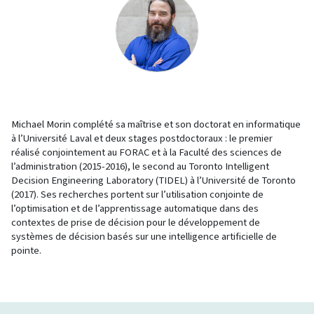
Michael Morin
complété sa maîtrise et son doctorat en informatique
à l’Université Laval et deux stages postdoctoraux : le premier
réalisé conjointement au FORAC et à la Faculté des sciences de
l’administration (2015-2016), le second au Toronto Intelligent
Decision Engineering Laboratory (TIDEL) à l’Université de Toronto
(2017). Ses recherches portent sur l’utilisation conjointe de
l’optimisation et de l’apprentissage automatique dans des
contextes de prise de décision pour le développement de
systèmes de décision basés sur une intelligence artificielle de
pointe.