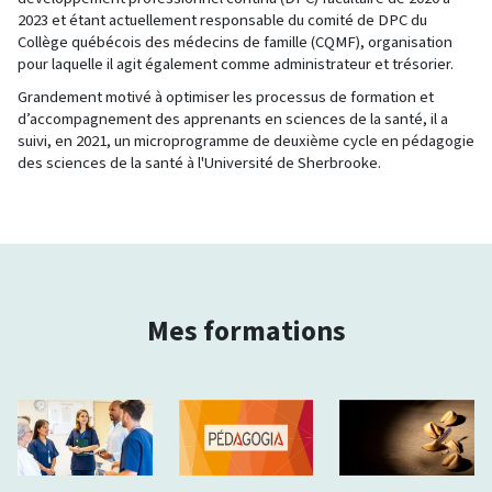
2023 et étant actuellement responsable du comité de DPC du
Collège québécois des médecins de famille (CQMF), organisation
pour laquelle il agit également comme administrateur et trésorier.
Grandement motivé à optimiser les processus de formation et
d’accompagnement des apprenants en sciences de la santé, il a
suivi, en 2021, un microprogramme de deuxième cycle en pédagogie
des sciences de la santé à l'Université de Sherbrooke.
Mes formations