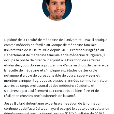
Diplômé de la Faculté de médecine de l’Université Laval, il pratique
comme médecin de famille au Groupe de médecine familiale
universitaire de la Haute-Ville depuis 2013. Professeur agrégé au
Département de médecine familiale et de médecine d’urgence, il
occupe le poste de directeur adjoint à la Direction des affaires
étudiantes, coordonne le programme d’aide au choix de carrière de
la faculté de médecine et s’implique aux études de 1er cycle
notamment à titre de coresponsable de cours, superviseur et
moniteur clinique. Il agit depuis plusieurs années comme formateur
auprès du corps professoral et des médecins résidents et
s'intéresse particulièrement aux concepts de bien-être et de
résilience chez les professionnels de la santé.
Jessy Boilard détient une expertise en gestion de la formation
continue et de l'accréditation ayant occupé le poste de directeur du
développement professionnel continu (DPC) facultaire de 2020 à