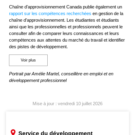
Chaîne d’approvisionnement Canada publie également un
rapport sur les compétences recherchées
en gestion de la
chaîne d’approvisionnement. Les étudiantes et étudiants
ainsi que les professionnelles et professionnels peuvent le
consulter afin de comparer leurs connaissances et leurs
compétences aux attentes du marché du travail et identifier
des pistes de développement.
Voir plus
Portrait par Amélie Martel, conseillère en emploi et en
développement professionnel
Mise à jour : vendredi 10 juillet 2026
Service du développement