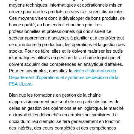
moyens techniques, informatiques et opérationnels mis en
œuvre pour que les produits ou services soient disponibles.
Ces moyens visent donc à développer de bons produits, de
bonne qualité, au bon endroit et au bon prix. Les
professionnelles et professionnels qui choisissent ce
secteur apprennent à analyser, à planifier et à contrôler tout
ce qui entoure la production, les opérations et la gestion des
stocks. Pour ce faire, elles et ils doivent maîtriser les outils
informatiques utilisés en gestion de la chaîne logistique et
doivent acquérir des compétences en analytique d'affaires.
Pour en savoir plus, consultez la
vidéo d'information du
Département d'opérations et systèmes de décision de la
FSA ULaval.
Bien que les formations en gestion de la chaîne
d'approvisionnement puissent être en partie distinctes de
celles en gestion des opérations et en logistique, le marché
du travail et les débouchés en emploi sont similaires. Le
choix du milieu d'emploi se fera généralement en fonction
des intérêts, des cours complétés et des compétences