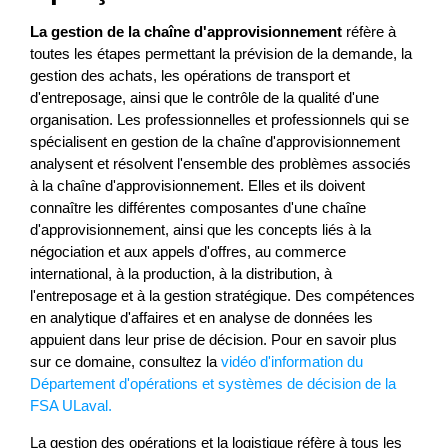
La gestion de la chaîne d'approvisionnement
réfère à
toutes les étapes permettant la prévision de la demande, la
gestion des achats, les opérations de transport et
d'entreposage, ainsi que le contrôle de la qualité d'une
organisation. Les professionnelles et professionnels qui se
spécialisent en gestion de la chaîne d'approvisionnement
analysent et résolvent l'ensemble des problèmes associés
à la chaîne d'approvisionnement. Elles et ils doivent
connaître les différentes composantes d'une chaîne
d'approvisionnement, ainsi que les concepts liés à la
négociation et aux appels d'offres, au commerce
international, à la production, à la distribution, à
l'entreposage et à la gestion stratégique. Des compétences
en analytique d'affaires et en analyse de données les
appuient dans leur prise de décision. Pour en savoir plus
sur ce domaine, consultez la
vidéo d'information du
Département d'opérations et systèmes de décision de la
FSA ULaval.
La gestion des opérations et la logistique réfère à tous les