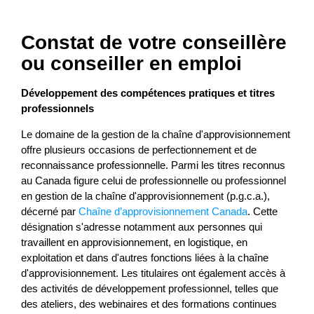
Constat de votre conseillère
ou conseiller en emploi
Développement des compétences pratiques et titres
professionnels
Le domaine de la gestion de la chaîne d'approvisionnement
offre plusieurs occasions de perfectionnement et de
reconnaissance professionnelle. Parmi les titres reconnus
au Canada figure celui de professionnelle ou professionnel
en gestion de la chaîne d'approvisionnement (p.g.c.a.),
décerné par
Chaîne d’approvisionnement Canada
. Cette
désignation s'adresse notamment aux personnes qui
travaillent en approvisionnement, en logistique, en
exploitation et dans d'autres fonctions liées à la chaîne
d'approvisionnement. Les titulaires ont également accès à
des activités de développement professionnel, telles que
des ateliers, des webinaires et des formations continues