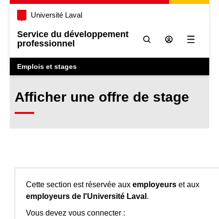
Université Laval
Service du développement
professionnel
Ouvrir l
Emplois et stages
Afficher une offre de stage
Cette section est réservée aux
employeurs
et aux
employeurs de l'Université Laval
.
Vous devez vous connecter :