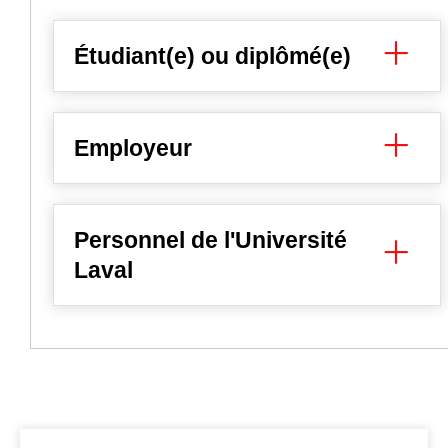
Étudiant(e) ou diplômé(e)
Employeur
Personnel de l'Université
Laval