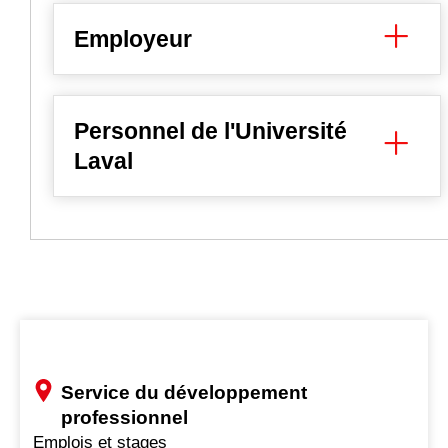
Employeur
Personnel de l'Université
Laval
Service du développement
professionnel
Emplois et stages