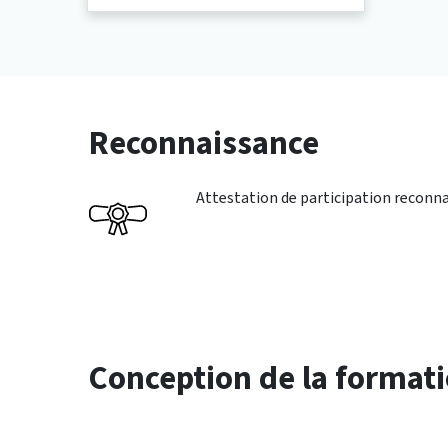
Reconnaissance
Attestation de participation reconn
Conception de la format