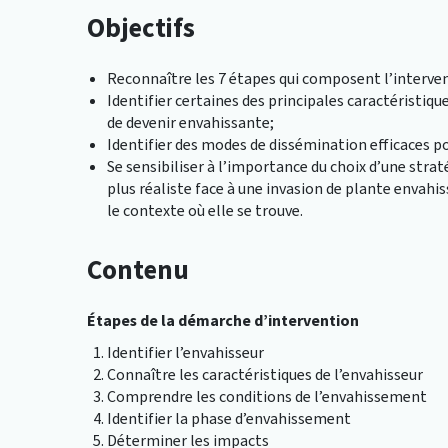
Objectifs
Reconnaître les 7 étapes qui composent l’interven
Identifier certaines des principales caractéristiq
de devenir envahissante;
Identifier des modes de dissémination efficaces 
Se sensibiliser à l’importance du choix d’une straté
plus réaliste face à une invasion de plante envah
le contexte où elle se trouve.
Contenu
Étapes de la démarche d’intervention
Identifier l’envahisseur
Connaître les caractéristiques de l’envahisseur
Comprendre les conditions de l’envahissement
Identifier la phase d’envahissement
Déterminer les impacts