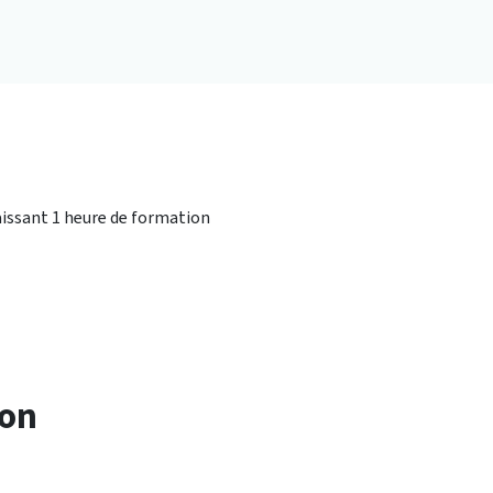
aissant 1 heure de formation
ion