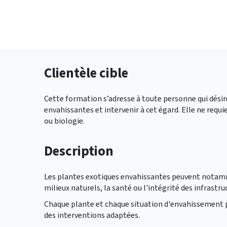
Clientèle cible
Cette formation s’adresse à toute personne qui dés
envahissantes et intervenir à cet égard. Elle ne requ
ou biologie.
Description
Les plantes exotiques envahissantes peuvent notamme
milieux naturels, la santé ou l'intégrité des infrastru
Chaque plante et chaque situation d'envahissement 
des interventions adaptées.