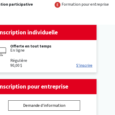
Formation pour entreprise
tion participative
Inscription individuelle
Offerte en tout temps
En ligne
Régulière
90,00 $
S'inscrire
Inscription pour entreprise
Demande d'information