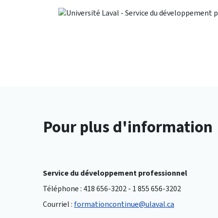
Pour plus d'information
Service du développement professionnel
Téléphone : 418 656-3202 - 1 855 656-3202
Courriel :
formationcontinue@ulaval.ca