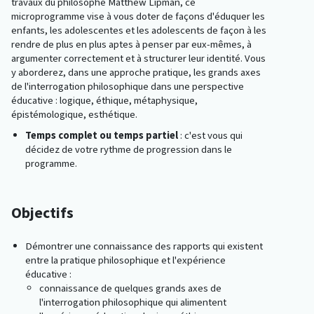
travaux du philosophe Matthew Lipman, ce
microprogramme vise à vous doter de façons d'éduquer les
enfants, les adolescentes et les adolescents de façon à les
rendre de plus en plus aptes à penser par eux-mêmes, à
argumenter correctement et à structurer leur identité. Vous
y aborderez, dans une approche pratique, les grands axes
de l'interrogation philosophique dans une perspective
éducative : logique, éthique, métaphysique,
épistémologique, esthétique.
Temps complet ou temps partiel
: c'est vous qui
décidez de votre rythme de progression dans le
programme.
Objectifs
Démontrer une connaissance des rapports qui existent
entre la pratique philosophique et l'expérience
éducative :
connaissance de quelques grands axes de
l'interrogation philosophique qui alimentent