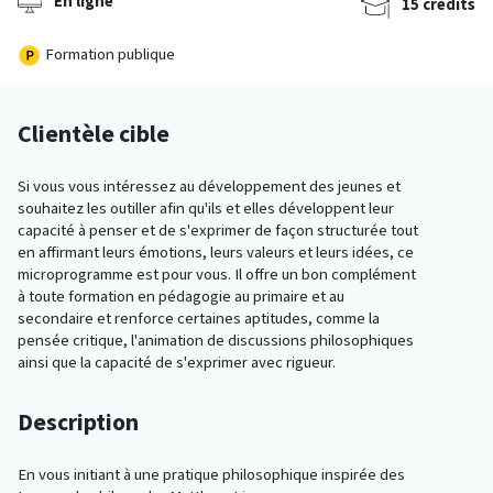
En ligne
15 crédits
Formation publique
Clientèle cible
Si vous vous intéressez au développement des jeunes et
souhaitez les outiller afin qu'ils et elles développent leur
capacité à penser et de s'exprimer de façon structurée tout
en affirmant leurs émotions, leurs valeurs et leurs idées, ce
microprogramme est pour vous. Il offre un bon complément
à toute formation en pédagogie au primaire et au
secondaire et renforce certaines aptitudes, comme la
pensée critique, l'animation de discussions philosophiques
ainsi que la capacité de s'exprimer avec rigueur.
Description
En vous initiant à une pratique philosophique inspirée des