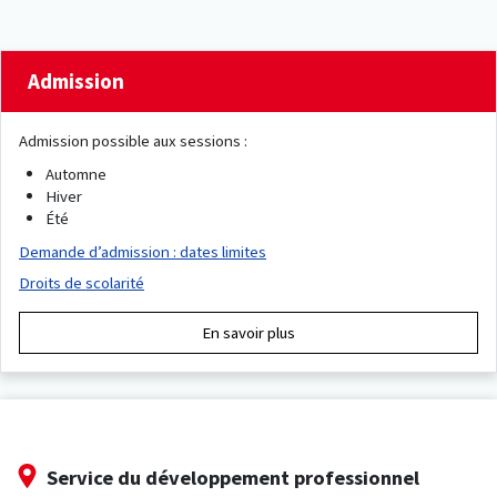
Admission
Admission possible aux sessions :
Automne
Hiver
Été
Demande d’admission : dates limites
Droits de scolarité
En savoir plus
Service du développement professionnel