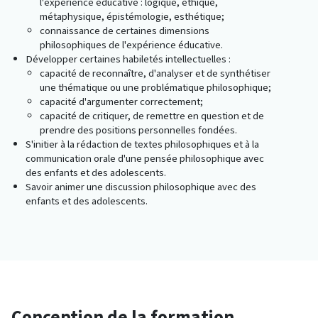
l'expérience éducative : logique, éthique,
métaphysique, épistémologie, esthétique;
connaissance de certaines dimensions
philosophiques de l'expérience éducative.
Développer certaines habiletés intellectuelles :
capacité de reconnaître, d'analyser et de synthétiser
une thématique ou une problématique philosophique;
capacité d'argumenter correctement;
capacité de critiquer, de remettre en question et de
prendre des positions personnelles fondées.
S'initier à la rédaction de textes philosophiques et à la
communication orale d'une pensée philosophique avec
des enfants et des adolescents.
Savoir animer une discussion philosophique avec des
enfants et des adolescents.
Conception de la formation