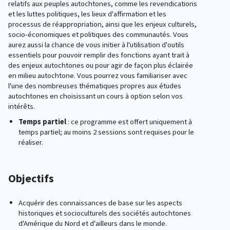
relatifs aux peuples autochtones, comme les revendications
et les luttes politiques, les lieux d'affirmation et les
processus de réappropriation, ainsi que les enjeux culturels,
socio-économiques et politiques des communautés. Vous
aurez aussi la chance de vous initier à l'utilisation d'outils
essentiels pour pouvoir remplir des fonctions ayant trait à
des enjeux autochtones ou pour agir de façon plus éclairée
en milieu autochtone. Vous pourrez vous familiariser avec
l'une des nombreuses thématiques propres aux études
autochtones en choisissant un cours à option selon vos
intérêts.
Temps partiel
: ce programme est offert uniquement à
temps partiel; au moins 2 sessions sont requises pour le
réaliser.
Objectifs
Acquérir des connaissances de base sur les aspects
historiques et socioculturels des sociétés autochtones
d'Amérique du Nord et d'ailleurs dans le monde.