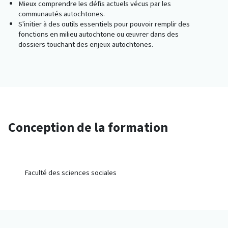
Mieux comprendre les défis actuels vécus par les
communautés autochtones.
S'initier à des outils essentiels pour pouvoir remplir des
fonctions en milieu autochtone ou œuvrer dans des
dossiers touchant des enjeux autochtones.
Conception de la formation
Faculté des sciences sociales