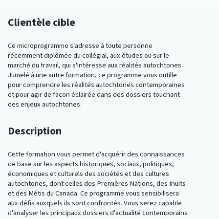
Clientèle cible
Ce microprogramme s'adresse à toute personne
récemment diplômée du collégial, aux études ou sur le
marché du travail, qui s'intéresse aux réalités autochtones.
Jumelé à une autre formation, ce programme vous outille
pour comprendre les réalités autochtones contemporaines
et pour agir de façon éclairée dans des dossiers touchant
des enjeux autochtones.
Description
Cette formation vous permet d'acquérir des connaissances
de base sur les aspects historiques, sociaux, politiques,
économiques et culturels des sociétés et des cultures
autochtones, dont celles des Premières Nations, des Inuits
et des Métis du Canada. Ce programme vous sensibilisera
aux défis auxquels ils sont confrontés. Vous serez capable
d'analyser les principaux dossiers d'actualité contemporains