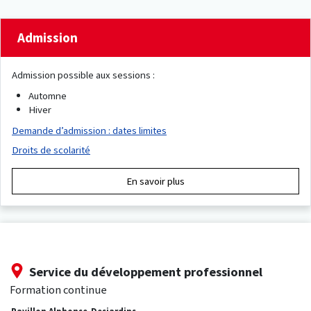
Admission
Admission possible aux sessions :
Automne
Hiver
Demande d’admission : dates limites
Droits de scolarité
En savoir plus
Service du développement professionnel
Formation continue