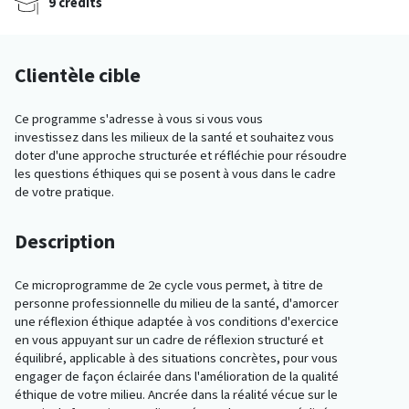
9 crédits
Clientèle cible
Ce programme s'adresse à vous si vous vous
investissez dans les milieux de la santé et souhaitez vous
doter d'une approche structurée et réfléchie pour résoudre
les questions éthiques qui se posent à vous dans le cadre
de votre pratique.
Description
Ce microprogramme de 2e cycle vous permet, à titre de
personne professionnelle du milieu de la santé, d'amorcer
une réflexion éthique adaptée à vos conditions d'exercice
en vous appuyant sur un cadre de réflexion structuré et
équilibré, applicable à des situations concrètes, pour vous
engager de façon éclairée dans l'amélioration de la qualité
éthique de votre milieu. Ancrée dans la réalité vécue sur le