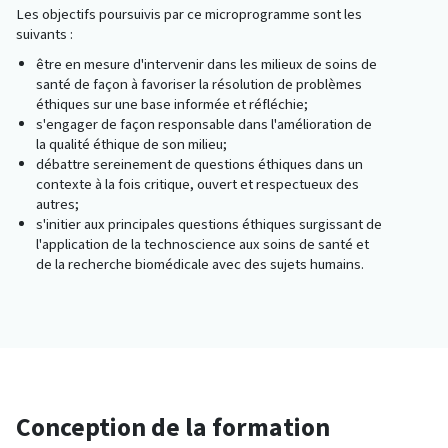
Les objectifs poursuivis par ce microprogramme sont les
suivants :
être en mesure d'intervenir dans les milieux de soins de
santé de façon à favoriser la résolution de problèmes
éthiques sur une base informée et réfléchie;
s'engager de façon responsable dans l'amélioration de
la qualité éthique de son milieu;
débattre sereinement de questions éthiques dans un
contexte à la fois critique, ouvert et respectueux des
autres;
s'initier aux principales questions éthiques surgissant de
l'application de la technoscience aux soins de santé et
de la recherche biomédicale avec des sujets humains.
Conception de la formation