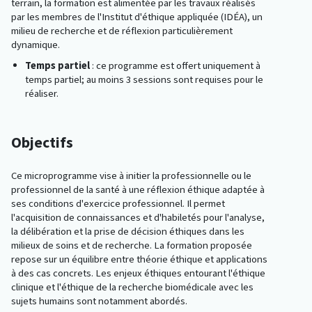
terrain, la formation est alimentée par les travaux réalisés
par les membres de l'Institut d'éthique appliquée (IDÉA), un
milieu de recherche et de réflexion particulièrement
dynamique.
Temps partiel
: ce programme est offert uniquement à
temps partiel; au moins 3 sessions sont requises pour le
réaliser.
Objectifs
Ce microprogramme vise à initier la professionnelle ou le
professionnel de la santé à une réflexion éthique adaptée à
ses conditions d'exercice professionnel. Il permet
l'acquisition de connaissances et d'habiletés pour l'analyse,
la délibération et la prise de décision éthiques dans les
milieux de soins et de recherche. La formation proposée
repose sur un équilibre entre théorie éthique et applications
à des cas concrets. Les enjeux éthiques entourant l'éthique
clinique et l'éthique de la recherche biomédicale avec les
sujets humains sont notamment abordés.