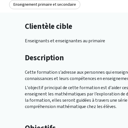
Enseignement primaire et secondaire
Clientèle cible
Enseignants et enseignantes au primaire
Description
Cette formation s’adresse aux personnes qui enseigne
connaissances et leurs compétences en enseigneme
L'objectif principal de cette formation est d'aider c
enseignent les mathématiques par l’exploration de di
la formation, elles seront guidées à travers une série
compréhension mathématique chez les élèves.