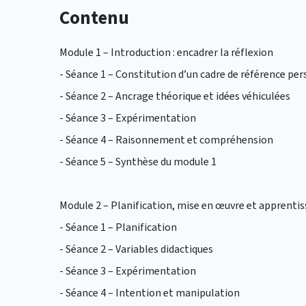
Contenu
Module 1 – Introduction : encadrer la réflexion
- Séance 1 – Constitution d’un cadre de référence pe
- Séance 2 – Ancrage théorique et idées véhiculées
- Séance 3 – Expérimentation
- Séance 4 – Raisonnement et compréhension
- Séance 5 – Synthèse du module 1
Module 2 – Planification, mise en œuvre et apprenti
- Séance 1 – Planification
- Séance 2 – Variables didactiques
- Séance 3 – Expérimentation
- Séance 4 – Intention et manipulation