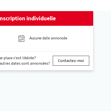
Inscription individuelle
Aucune date annoncée
e place s'est libérée?
Contactez-moi
autres dates sont annoncées?