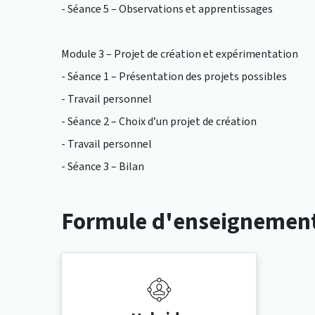
- Séance 5 – Observations et apprentissages
Module 3 – Projet de création et expérimentation
- Séance 1 – Présentation des projets possibles
- Travail personnel
- Séance 2 – Choix d’un projet de création
- Travail personnel
- Séance 3 – Bilan
Formule d'enseignemen