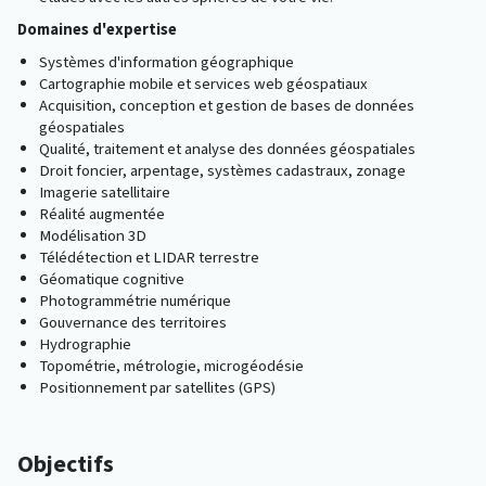
Domaines d'expertise
Systèmes d'information géographique
Cartographie mobile et services web géospatiaux
Acquisition, conception et gestion de bases de données
géospatiales
Qualité, traitement et analyse des données géospatiales
Droit foncier, arpentage, systèmes cadastraux, zonage
Imagerie satellitaire
Réalité augmentée
Modélisation 3D
Télédétection et LIDAR terrestre
Géomatique cognitive
Photogrammétrie numérique
Gouvernance des territoires
Hydrographie
Topométrie, métrologie, microgéodésie
Positionnement par satellites (GPS)
Objectifs