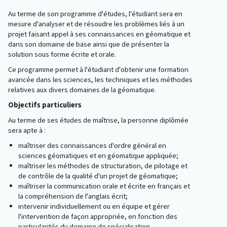
Au terme de son programme d'études, l'étudiant sera en
mesure d'analyser et de résoudre les problèmes liés à un
projet faisant appel à ses connaissances en géomatique et
dans son domaine de base ainsi que de présenter la
solution sous forme écrite et orale.
Ce programme permet à l'étudiant d'obtenir une formation
avancée dans les sciences, les techniques et les méthodes
relatives aux divers domaines de la géomatique.
Objectifs particuliers
Au terme de ses études de maîtrise, la personne diplômée
sera apte à :
maîtriser des connaissances d'ordre général en
sciences géomatiques et en géomatique appliquée;
maîtriser les méthodes de structuration, de pilotage et
de contrôle de la qualité d'un projet de géomatique;
maîtriser la communication orale et écrite en français et
la compréhension de l'anglais écrit;
intervenir individuellement ou en équipe et gérer
l'intervention de façon appropriée, en fonction des
particularités du domaine de spécialisation.