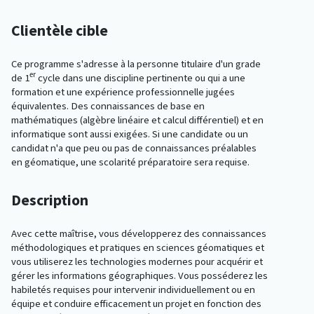
Clientèle cible
Ce programme s'adresse à la personne titulaire d'un grade
er
de 1
cycle dans une discipline pertinente ou qui a une
formation et une expérience professionnelle jugées
équivalentes. Des connaissances de base en
mathématiques (algèbre linéaire et calcul différentiel) et en
informatique sont aussi exigées. Si une candidate ou un
candidat n'a que peu ou pas de connaissances préalables
en géomatique, une scolarité préparatoire sera requise.
Description
Avec cette maîtrise, vous développerez des connaissances
méthodologiques et pratiques en sciences géomatiques et
vous utiliserez les technologies modernes pour acquérir et
gérer les informations géographiques. Vous posséderez les
habiletés requises pour intervenir individuellement ou en
équipe et conduire efficacement un projet en fonction des