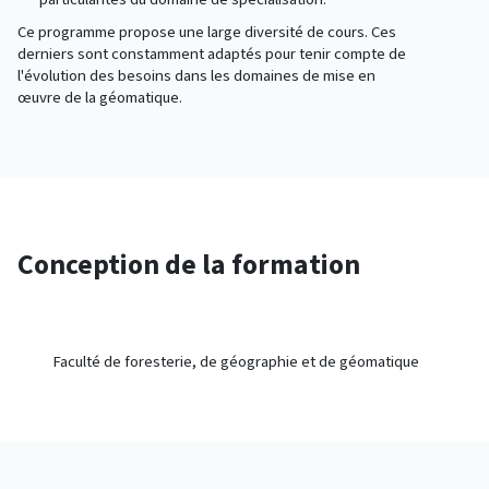
Ce programme propose une large diversité de cours. Ces
derniers sont constamment adaptés pour tenir compte de
l'évolution des besoins dans les domaines de mise en
œuvre de la géomatique.
Conception de la formation
Faculté de foresterie, de géographie et de géomatique