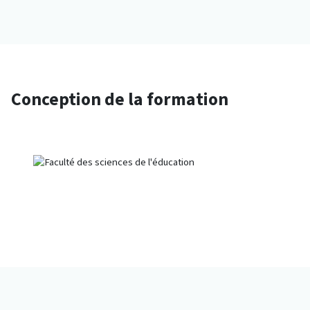
Conception de la formation