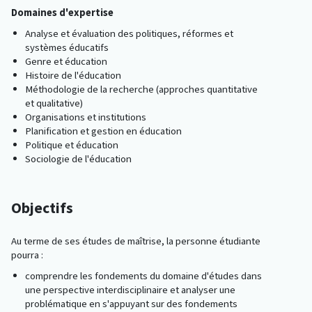
Domaines d'expertise
Analyse et évaluation des politiques, réformes et
systèmes éducatifs
Genre et éducation
Histoire de l'éducation
Méthodologie de la recherche (approches quantitative
et qualitative)
Organisations et institutions
Planification et gestion en éducation
Politique et éducation
Sociologie de l'éducation
Objectifs
Au terme de ses études de maîtrise, la personne étudiante
pourra :
comprendre les fondements du domaine d'études dans
une perspective interdisciplinaire et analyser une
problématique en s'appuyant sur des fondements