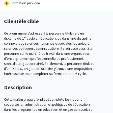
Formation publique
Clientèle cible
Ce programme s'adresse à la personne titulaire d'un
er
diplôme de 1
cycle en éducation, ou dans une discipline
connexe des sciences humaines et sociales (sociologie,
sciences politiques, administration). Il s'adresse aussi à la
personne sur le marché du travail dans une organisation
d'enseignement (professionnelle ou professionnel,
spécialiste, gestionnaire). Finalement, la personne titulaire
d'un D.E.S.S. en gestion scolaire y trouve une proposition
e
intéressante pour compléter sa formation de 2
cycle.
Description
Cette maîtrise approfondit et complète les notions
couvertes en administration et politiques de l'éducation
dans les programmes en éducation et en gestion scolaire,