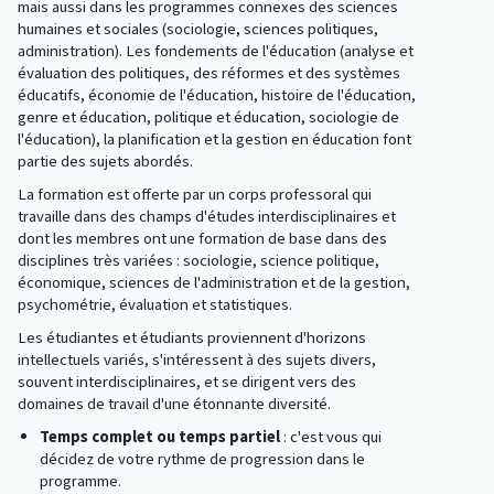
mais aussi dans les programmes connexes des sciences
humaines et sociales (sociologie, sciences politiques,
administration). Les fondements de l'éducation (analyse et
évaluation des politiques, des réformes et des systèmes
éducatifs, économie de l'éducation, histoire de l'éducation,
genre et éducation, politique et éducation, sociologie de
l'éducation), la planification et la gestion en éducation font
partie des sujets abordés.
La formation est offerte par un corps professoral qui
travaille dans des champs d'études interdisciplinaires et
dont les membres ont une formation de base dans des
disciplines très variées : sociologie, science politique,
économique, sciences de l'administration et de la gestion,
psychométrie, évaluation et statistiques.
Les étudiantes et étudiants proviennent d'horizons
intellectuels variés, s'intéressent à des sujets divers,
souvent interdisciplinaires, et se dirigent vers des
domaines de travail d'une étonnante diversité.
Temps complet ou temps partiel
: c'est vous qui
décidez de votre rythme de progression dans le
programme.