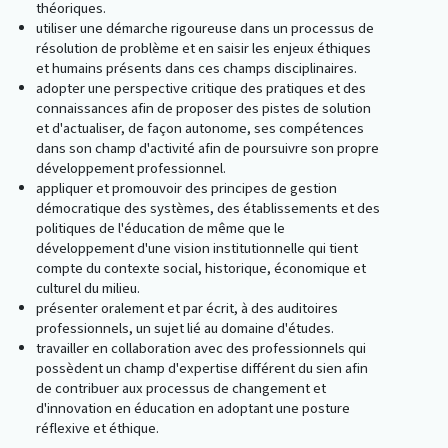
théoriques.
utiliser une démarche rigoureuse dans un processus de
résolution de problème et en saisir les enjeux éthiques
et humains présents dans ces champs disciplinaires.
adopter une perspective critique des pratiques et des
connaissances afin de proposer des pistes de solution
et d'actualiser, de façon autonome, ses compétences
dans son champ d'activité afin de poursuivre son propre
développement professionnel.
appliquer et promouvoir des principes de gestion
démocratique des systèmes, des établissements et des
politiques de l'éducation de même que le
développement d'une vision institutionnelle qui tient
compte du contexte social, historique, économique et
culturel du milieu.
présenter oralement et par écrit, à des auditoires
professionnels, un sujet lié au domaine d'études.
travailler en collaboration avec des professionnels qui
possèdent un champ d'expertise différent du sien afin
de contribuer aux processus de changement et
d'innovation en éducation en adoptant une posture
réflexive et éthique.