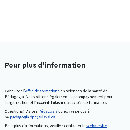
Pour plus d'information
Consultez l’
offre de formations
en sciences de la santé de
Pédagogia. Nous offrons également l’accompagnement pour
l’organisation et l’
accréditation
d’activités de formation.
Questions? Visitez
Pédagogia
ou écrivez-nous à
ou
pedagogia.dpc@ulaval.ca
.
Pour plus d'informations, veuillez contacter le
webmestre
.