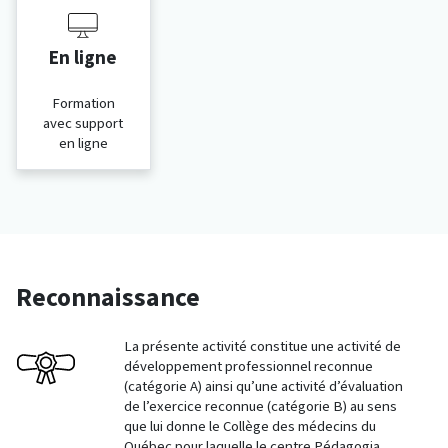
En ligne
Formation
avec support
en ligne
Reconnaissance
La présente activité constitue une activité de
développement professionnel reconnue
(catégorie A) ainsi qu’une activité d’évaluation
de l’exercice reconnue (catégorie B) au sens
que lui donne le Collège des médecins du
Québec pour laquelle le centre Pédagogia