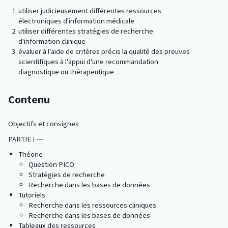
utiliser judicieusement différentes ressources
électroniques d'information médicale
utiliser différentes stratégies de recherche
d'information clinique
évaluer à l'aide de critères précis la qualité des preuves
scientifiques à l'appui d'une recommandation
diagnostique ou thérapeutique
Contenu
Objectifs et consignes
PARTIE I ---
Théorie
Question PICO
Stratégies de recherche
Recherche dans les bases de données
Tutoriels
Recherche dans les ressources cliniques
Recherche dans les bases de données
Tableaux des ressources