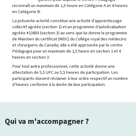
reconnaît un maximum de 1,5 heure en Catégorie A et 4
heures
en Catégorie B.
La présente activité constitue une activité d’apprentissage
collectif agréée (section 1) et un programme d’autoévaluation
agréée #13803 (section 3) au sens que lui donne le programme
de Maintien du certificat (MDC) du Collège royal des médecins
et chirurgiens du Canada; elle a été approuvée par le centre
Pédagogia pour un maximum de 1,5 heure en section 1 et 4
heures en section 3.
Pour tout autre professionnel, cette activité donne une
attestation de 5,5
UFC ou 5,5
heures de participation. Les
participants doivent réclamer à leur ordre respectif un nombre
d’heures conforme à la durée de leur participation.
Qui va m'accompagner ?