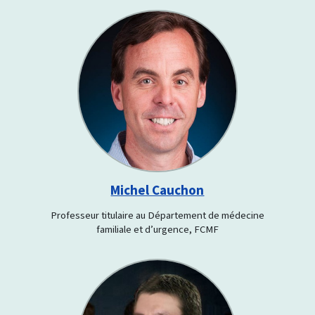
Michel Cauchon
Professeur titulaire au Département de médecine
familiale et d’urgence, FCMF