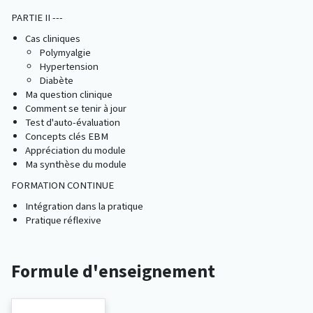
PARTIE II ---
Cas cliniques
Polymyalgie
Hypertension
Diabète
Ma question clinique
Comment se tenir à jour
Test d'auto-évaluation
Concepts clés EBM
Appréciation du module
Ma synthèse du module
FORMATION CONTINUE
Intégration dans la pratique
Pratique réflexive
Formule d'enseignement