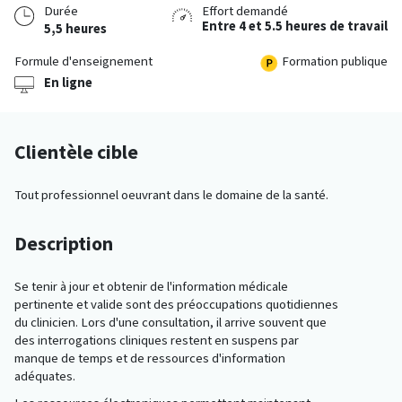
Durée
Effort demandé
Entre 4 et 5.5 heures de travail
5,5 heures
Formule d'enseignement
Formation publique
En ligne
Clientèle cible
Tout professionnel oeuvrant dans le domaine de la santé.
Description
Se tenir à jour et obtenir de l'information médicale
pertinente et valide sont des préoccupations quotidiennes
du clinicien. Lors d'une consultation, il arrive souvent que
des interrogations cliniques restent en suspens par
manque de temps et de ressources d'information
adéquates.