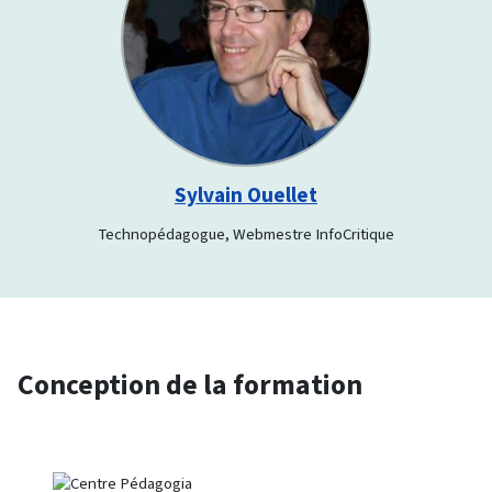
Sylvain Ouellet
Technopédagogue, Webmestre InfoCritique
Conception de la formation