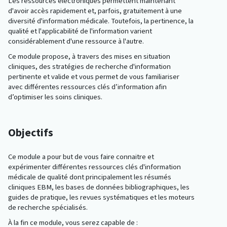
Les ressources électroniques permettent maintenant
d'avoir accès rapidement et, parfois, gratuitement à une
diversité d'information médicale. Toutefois, la pertinence, la
qualité et l'applicabilité de l'information varient
considérablement d'une ressource à l'autre.
Ce module propose, à travers des mises en situation
cliniques, des stratégies de recherche d'information
pertinente et valide et vous permet de vous familiariser
avec différentes ressources clés d’information afin
d’optimiser les soins cliniques.
Objectifs
Ce module a pour but de vous faire connaitre et
expérimenter différentes ressources clés d'information
médicale de qualité dont principalement les résumés
cliniques EBM, les bases de données bibliographiques, les
guides de pratique, les revues systématiques et les moteurs
de recherche spécialisés.
À la fin ce module, vous serez capable de :