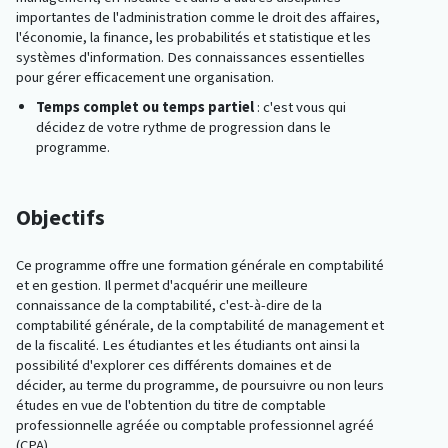
importantes de l'administration comme le droit des affaires,
l'économie, la finance, les probabilités et statistique et les
systèmes d'information. Des connaissances essentielles
pour gérer efficacement une organisation.
Temps complet ou temps partiel
: c'est vous qui
décidez de votre rythme de progression dans le
programme.
Objectifs
Ce programme offre une formation générale en comptabilité
et en gestion. Il permet d'acquérir une meilleure
connaissance de la comptabilité, c'est-à-dire de la
comptabilité générale, de la comptabilité de management et
de la fiscalité. Les étudiantes et les étudiants ont ainsi la
possibilité d'explorer ces différents domaines et de
décider, au terme du programme, de poursuivre ou non leurs
études en vue de l'obtention du titre de comptable
professionnelle agréée ou comptable professionnel agréé
(CPA).