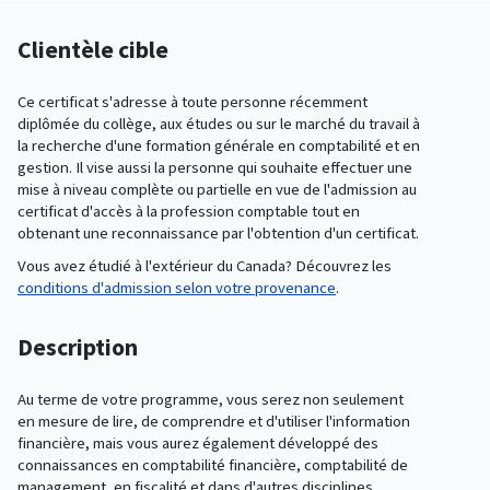
Clientèle cible
Ce certificat s'adresse à toute personne récemment
diplômée du collège, aux études ou sur le marché du travail à
la recherche d'une formation générale en comptabilité et en
gestion. Il vise aussi la personne qui souhaite effectuer une
mise à niveau complète ou partielle en vue de l'admission au
certificat d'accès à la profession comptable tout en
obtenant une reconnaissance par l'obtention d'un certificat.
Vous avez étudié à l'extérieur du Canada? Découvrez les
conditions d'admission selon votre provenance
.
Description
Au terme de votre programme, vous serez non seulement
en mesure de lire, de comprendre et d'utiliser l'information
financière, mais vous aurez également développé des
connaissances en comptabilité financière, comptabilité de
management, en fiscalité et dans d'autres disciplines