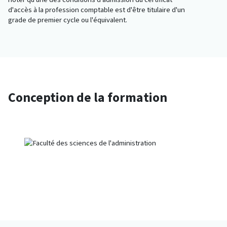
d'accès à la profession comptable est d'être titulaire d'un
grade de premier cycle ou l'équivalent.
Conception de la formation