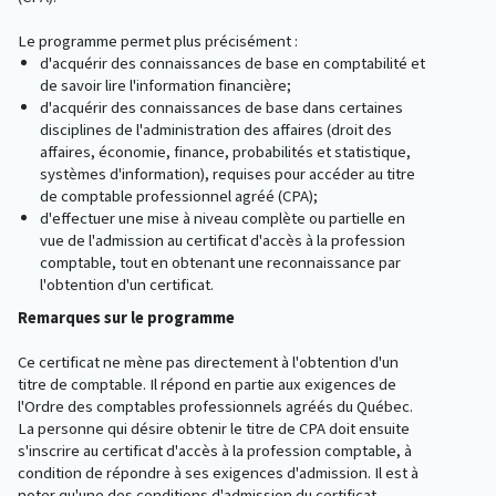
Le programme permet plus précisément :
d'acquérir des connaissances de base en comptabilité et
de savoir lire l'information financière;
d'acquérir des connaissances de base dans certaines
disciplines de l'administration des affaires (droit des
affaires, économie, finance, probabilités et statistique,
systèmes d'information), requises pour accéder au titre
de comptable professionnel agréé (CPA);
d'effectuer une mise à niveau complète ou partielle en
vue de l'admission au certificat d'accès à la profession
comptable, tout en obtenant une reconnaissance par
l'obtention d'un certificat.
Remarques sur le programme
Ce certificat ne mène pas directement à l'obtention d'un
titre de comptable. Il répond en partie aux exigences de
l'Ordre des comptables professionnels agréés du Québec.
La personne qui désire obtenir le titre de CPA doit ensuite
s'inscrire au certificat d'accès à la profession comptable, à
condition de répondre à ses exigences d'admission. Il est à
noter qu'une des conditions d'admission du certificat