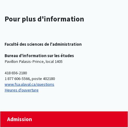
Pour plus d'information
Faculté des sciences de l'administration
Bureau d'information sur les études
Pavillon Palasis-Prince, local 1405
418 656-2180
1 877 606-5566, poste 402180
www.fsa.ulaval.ca/questions
Heures d'ouverture
Admission