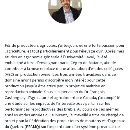
Fils de producteurs agricoles, j’ai toujours eu une forte passion pour
l’agriculture, et tout particulièrement pour l’élevage ovin. Après mes
études en agronomie générale à l’Université Laval, j’ai été
embauché à titre d’enseignant par le Cégep de Matane, afin de
contribuer à la mise en place d’une attestation d’études collégiales
(AEC) en production ovine. Les trois années travaillées dans ce
domaine m’ont permis d’accroître mon intérêt pour cette
production jusqu’à être attiré par un projet de maîtrise en
reproduction animale. Sous la supervision du Dr François
Castonguay d’Agriculture et agroalimentaire Canada, j’ai complété
une étude sur les impacts de l’intervalle post-partum sur les
performances reproductives des brebis. Au cours de ces mêmes
années et des années qui suivirent, j’ai travaillé à titre de chargé de
projet pour la Fédération des producteurs de moutons et d’agneaux
du Québec (FPAMQ) sur l’implantation d’un système provincial de