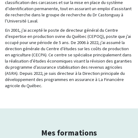
classification des carcasses et sur la mise en place du système
d’identification permanente, tout en assurant un emploi d’assistant
de recherche dans le groupe de recherche du Dr Castonguay à
l’Université Laval.
En 2001, j’ai accepté le poste de directeur général du Centre
d’expertise en production ovine du Québec (CEPOQ), poste que j’ai
occupé pour une période de 5 ans. De 2006 à 2022, j’ai assumé la
direction générale du Centre d’études sur les coûts de production
en agriculture (CECPA). Ce centre se spécialise principalement dans
la réalisation d’études économiques visant la révision des garanties
du programme d’assurance stabilisation des revenus agricoles
(ASRA). Depuis 2022, je suis directeur à la Direction principale du
développement des programmes en assurance à La Financière
agricole du Québec.
Mes formations