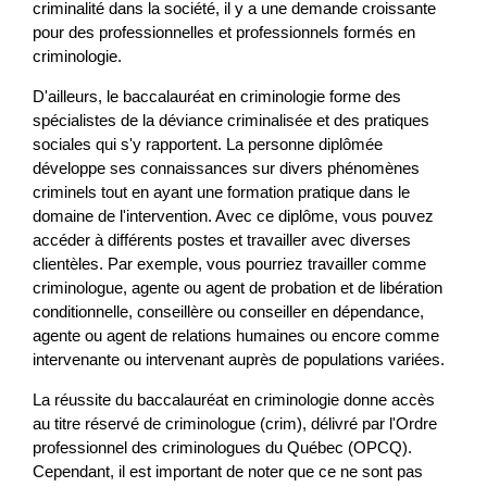
criminalité dans la société, il y a une demande croissante
pour des professionnelles et professionnels formés en
criminologie.
D'ailleurs, le baccalauréat en criminologie forme des
spécialistes de la déviance criminalisée et des pratiques
sociales qui s'y rapportent. La personne diplômée
développe ses connaissances sur divers phénomènes
criminels tout en ayant une formation pratique dans le
domaine de l'intervention. Avec ce diplôme, vous pouvez
accéder à différents postes et travailler avec diverses
clientèles. Par exemple, vous pourriez travailler comme
criminologue, agente ou agent de probation et de libération
conditionnelle, conseillère ou conseiller en dépendance,
agente ou agent de relations humaines ou encore comme
intervenante ou intervenant auprès de populations variées.
La réussite du baccalauréat en criminologie donne accès
au titre réservé de criminologue (crim), délivré par l'Ordre
professionnel des criminologues du Québec (OPCQ).
Cependant, il est important de noter que ce ne sont pas