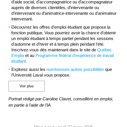
d’aide social, d’accompagnatrice ou d’accompagnateur
auprès de diverses clientèles, d’intervenante ou
d’intervenant ou d’animatrice-intervenante ou d’animateur
intervenant.
Découvrez les offres d’emploi étudiant que propose la
fonction publique. Vous pourriez avoir la chance d'obtenir
un emploi étudiant à temps partiel pendant les sessions
d'automne et d'hiver et à temps plein pendant l'été.
Inscrivez-vous dès maintenant dans le site de
Québec
Emploi
et au
Programme fédéral d'expérience de travail
étudiant.
Explorez aussi les
nombreuses autres possibilités
que
l’Université Laval vous propose.
Voir plus
Portrait rédigé par Caroline Clavet, conseillère en emploi,
en partie à l'aide de l'IA
Mise à jour : jeudi 27 mars 2025