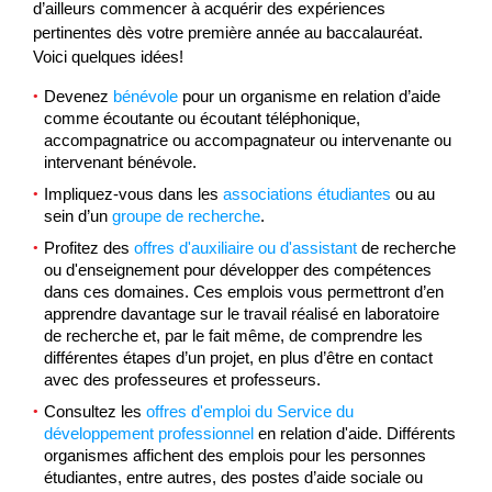
d’ailleurs commencer à acquérir des expériences
pertinentes dès votre première année au baccalauréat.
Voici quelques idées!
Devenez
bénévole
pour un organisme en relation d’aide
comme écoutante ou écoutant téléphonique,
accompagnatrice ou accompagnateur ou intervenante ou
intervenant bénévole.
Impliquez-vous dans les
associations étudiantes
ou au
sein d’un
groupe de recherche
.
Profitez des
offres d'auxiliaire ou d'assistant
de recherche
ou d'enseignement pour développer des compétences
dans ces domaines. Ces emplois vous permettront d’en
apprendre davantage sur le travail réalisé en laboratoire
de recherche et, par le fait même, de comprendre les
différentes étapes d’un projet, en plus d’être en contact
avec des professeures et professeurs.
Consultez les
offres d'emploi du Service du
développement professionnel
en relation d'aide. Différents
organismes affichent des emplois pour les personnes
étudiantes, entre autres, des postes d’aide sociale ou