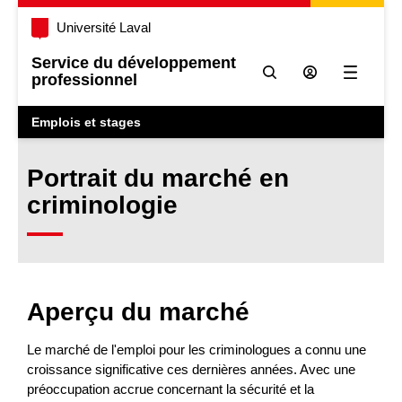
Université Laval
Service du développement
professionnel
Ouvrir l
Emplois et stages
Portrait du marché en
criminologie
Aperçu du marché
Le marché de l'emploi pour les criminologues a connu une
croissance significative ces dernières années. Avec une
préoccupation accrue concernant la sécurité et la