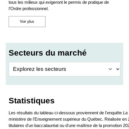
tous les milieux qui exigeront le permis de pratique de
l'Ordre professionnel.
Voir plus
Secteurs du marché
Statistiques
Les résultats du tableau ci-dessous proviennent de l'enquête
La
ministère de l'Enseignement supérieur du Québec. Réalisée en 202
titulaires d'un baccalauréat ou d'une maîtrise de la promotion 20