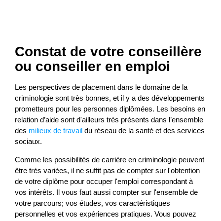
Constat de votre conseillère
ou conseiller en emploi
Les perspectives de placement dans le domaine de la
criminologie sont très bonnes, et il y a des développements
prometteurs pour les personnes diplômées. Les besoins en
relation d’aide sont d'ailleurs très présents dans l’ensemble
des
milieux de travail
du réseau de la santé et des services
sociaux.
Comme les possibilités de carrière en criminologie peuvent
être très variées, il ne suffit pas de compter sur l'obtention
de votre diplôme pour occuper l'emploi correspondant à
vos intérêts. Il vous faut aussi compter sur l'ensemble de
votre parcours; vos études, vos caractéristiques
personnelles et vos expériences pratiques. Vous pouvez