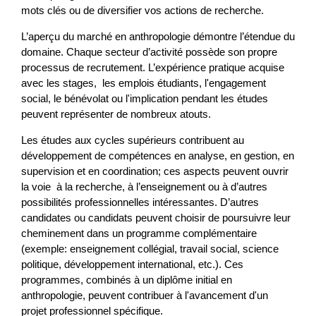
mots clés ou de diversifier vos actions de recherche.
L’aperçu du marché en anthropologie démontre l’étendue du
domaine. Chaque secteur d’activité possède son propre
processus de recrutement. L’expérience pratique acquise
avec les stages, les emplois étudiants, l'engagement
social, le bénévolat ou l'implication pendant les études
peuvent représenter de nombreux atouts.
Les études aux cycles supérieurs contribuent au
développement de compétences en analyse, en gestion, en
supervision et en coordination; ces aspects peuvent ouvrir
la voie à la recherche, à l’enseignement ou à d’autres
possibilités professionnelles intéressantes. D’autres
candidates ou candidats peuvent choisir de poursuivre leur
cheminement dans un programme complémentaire
(exemple: enseignement collégial, travail social, science
politique, développement international, etc.). Ces
programmes, combinés à un diplôme initial en
anthropologie, peuvent contribuer à l'avancement d'un
projet professionnel spécifique.