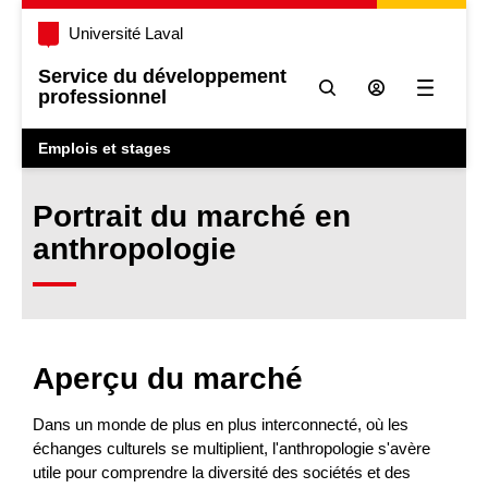
Université Laval
Service du développement
professionnel
Ouvrir l
Emplois et stages
Portrait du marché en
anthropologie
Aperçu du marché
Dans un monde de plus en plus interconnecté, où les
échanges culturels se multiplient, l'anthropologie s'avère
utile pour comprendre la diversité des sociétés et des