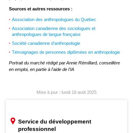
Sources et autres ressources :
Association des anthropologues du Québec
Association canadienne des sociologues et
anthropologues de langue française
Société canadienne d’anthropologie
Témoignages de personnes diplômées en anthropologie
Portrait du marché rédigé par Annie Rémillard, conseillère
en emploi, en partie à l'aide de l'IA
Mise à jour : lundi 18 août 2025
Service du développement
professionnel