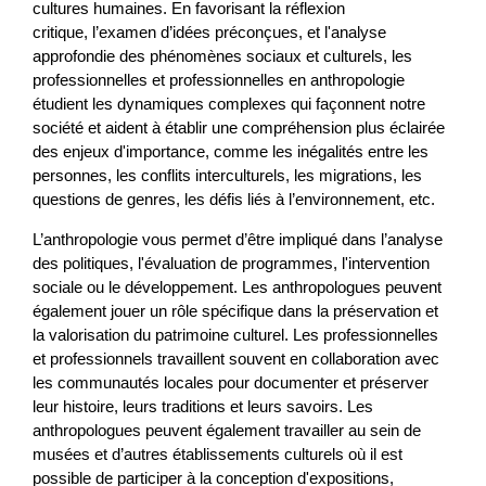
cultures humaines. En favorisant la réflexion
critique, l’examen d’idées préconçues, et l'analyse
approfondie des phénomènes sociaux et culturels, les
professionnelles et professionnelles en anthropologie
étudient les dynamiques complexes qui façonnent notre
société et aident à établir une compréhension plus éclairée
des enjeux d'importance, comme les inégalités entre les
personnes, les conflits interculturels, les migrations, les
questions de genres, les défis liés à l’environnement, etc.
L’anthropologie vous permet d’être impliqué dans l’analyse
des politiques, l'évaluation de programmes, l'intervention
sociale ou le développement. Les anthropologues peuvent
également jouer un rôle spécifique dans la préservation et
la valorisation du patrimoine culturel. Les professionnelles
et professionnels travaillent souvent en collaboration avec
les communautés locales pour documenter et préserver
leur histoire, leurs traditions et leurs savoirs. Les
anthropologues peuvent également travailler au sein de
musées et d’autres établissements culturels où il est
possible de participer à la conception d'expositions,