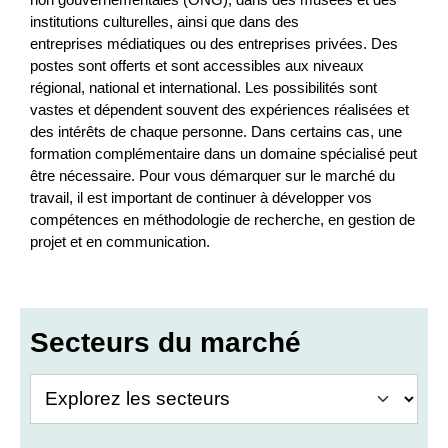
institutions culturelles, ainsi que dans des
entreprises médiatiques ou des entreprises privées. Des
postes sont offerts et sont accessibles aux niveaux
régional, national et international. Les possibilités sont
vastes et dépendent souvent des expériences réalisées et
des intérêts de chaque personne. Dans certains cas, une
formation complémentaire dans un domaine spécialisé peut
être nécessaire. Pour vous démarquer sur le marché du
travail, il est important de continuer à développer vos
compétences en méthodologie de recherche, en gestion de
projet et en communication.
Secteurs du marché