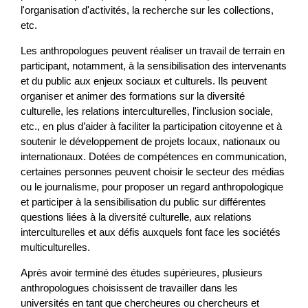
l'organisation d'activités, la recherche sur les collections,
etc.
Les anthropologues peuvent réaliser un travail de terrain en
participant, notamment, à la sensibilisation des intervenants
et du public aux enjeux sociaux et culturels. Ils peuvent
organiser et animer des formations sur la diversité
culturelle, les relations interculturelles, l'inclusion sociale,
etc., en plus d’aider à faciliter la participation citoyenne et à
soutenir le développement de projets locaux, nationaux ou
internationaux. Dotées de compétences en communication,
certaines personnes peuvent choisir le secteur des médias
ou le journalisme, pour proposer un regard anthropologique
et participer à la sensibilisation du public sur différentes
questions liées à la diversité culturelle, aux relations
interculturelles et aux défis auxquels font face les sociétés
multiculturelles.
Après avoir terminé des études supérieures, plusieurs
anthropologues choisissent de travailler dans les
universités en tant que chercheures ou chercheurs et