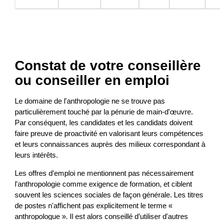
Constat de votre conseillère
ou conseiller en emploi
Le domaine de l'anthropologie ne se trouve pas
particulièrement touché par la pénurie de main-d'œuvre.
Par conséquent, les candidates et les candidats doivent
faire preuve de proactivité en valorisant leurs compétences
et leurs connaissances auprès des milieux correspondant à
leurs intérêts.
Les offres d'emploi ne mentionnent pas nécessairement
l'anthropologie comme exigence de formation, et ciblent
souvent les sciences sociales de façon générale. Les titres
de postes n'affichent pas explicitement le terme «
anthropologue ». Il est alors conseillé d’utiliser d'autres