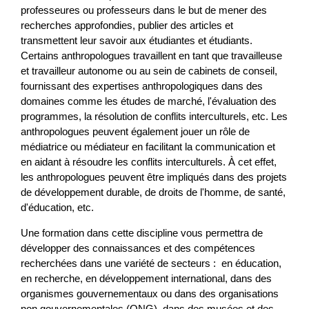
professeures ou professeurs dans le but de mener des
recherches approfondies, publier des articles et
transmettent leur savoir aux étudiantes et étudiants.
Certains anthropologues travaillent en tant que travailleuse
et travailleur autonome ou au sein de cabinets de conseil,
fournissant des expertises anthropologiques dans des
domaines comme les études de marché, l'évaluation des
programmes, la résolution de conflits interculturels, etc. Les
anthropologues peuvent également jouer un rôle de
médiatrice ou médiateur en facilitant la communication et
en aidant à résoudre les conflits interculturels. À cet effet,
les anthropologues peuvent être impliqués dans des projets
de développement durable, de droits de l'homme, de santé,
d'éducation, etc.
Une formation dans cette discipline vous permettra de
développer des connaissances et des compétences
recherchées dans une variété de secteurs : en éducation,
en recherche, en développement international, dans des
organismes gouvernementaux ou dans des organisations
non gouvernementales (ONG), dans des musées et des