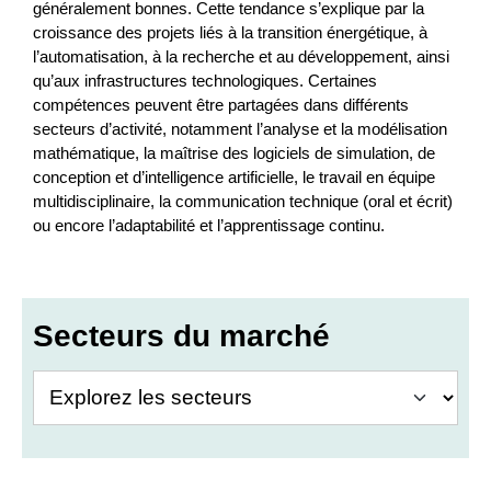
généralement bonnes. Cette tendance s’explique par la
croissance des projets liés à la transition énergétique, à
l’automatisation, à la recherche et au développement, ainsi
qu’aux infrastructures technologiques. Certaines
compétences peuvent être partagées dans différents
secteurs d’activité, notamment l’analyse et la modélisation
mathématique, la maîtrise des logiciels de simulation, de
conception et d’intelligence artificielle, le travail en équipe
multidisciplinaire, la communication technique (oral et écrit)
ou encore l’adaptabilité et l’apprentissage continu.
Secteurs du marché