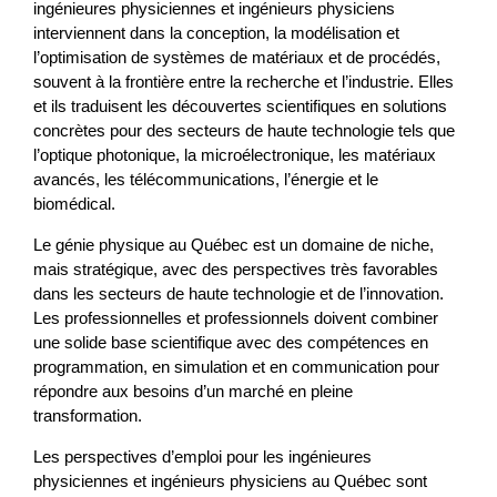
ingénieures physiciennes et ingénieurs physiciens
interviennent dans la conception, la modélisation et
l’optimisation de systèmes de matériaux et de procédés,
souvent à la frontière entre la recherche et l’industrie. Elles
et ils traduisent les découvertes scientifiques en solutions
concrètes pour des secteurs de haute technologie tels que
l’optique photonique, la microélectronique, les matériaux
avancés, les télécommunications, l’énergie et le
biomédical.
Le génie physique au Québec est un domaine de niche,
mais stratégique, avec des perspectives très favorables
dans les secteurs de haute technologie et de l’innovation.
Les professionnelles et professionnels doivent combiner
une solide base scientifique avec des compétences en
programmation, en simulation et en communication pour
répondre aux besoins d’un marché en pleine
transformation.
Les perspectives d’emploi pour les ingénieures
physiciennes et ingénieurs physiciens au Québec sont