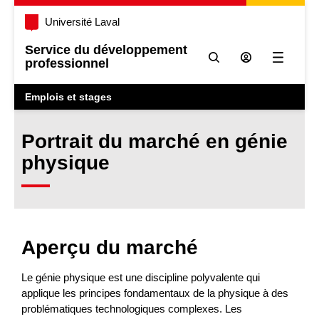
Université Laval
Service du développement
professionnel
Ouvrir l
Emplois et stages
Portrait du marché en génie
physique
Aperçu du marché
Le génie physique est une discipline polyvalente qui
applique les principes fondamentaux de la physique à des
problématiques technologiques complexes. Les