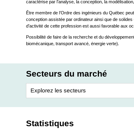
caractérise par l’analyse, la conception, la modélisation
Être membre de l’Ordre des ingénieurs du Québec peut êt
conception assistée par ordinateur ainsi que de solid
d’activité de cette profession est aussi favorable aux o
Possibilité de faire de la recherche et du développemen
biomécanique, transport avancé, énergie verte).
Secteurs du marché
Statistiques