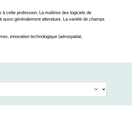
à cette profession. La maîtrise des logiciels de
nt aussi généralement attendues. La variété de champs
mes, innovation technologique (aérospatial,