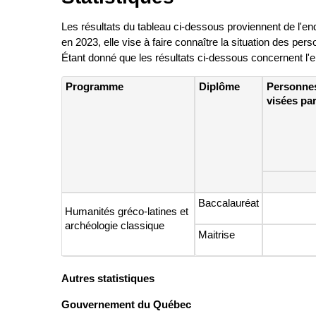
Les résultats du tableau ci-dessous proviennent de l'e
en 2023, elle vise à faire connaître la situation des per
Étant donné que les résultats ci-dessous concernent l
Programme
Diplôme
Personne
visées par
Baccalauréat
Humanités gréco-latines et
archéologie classique
Maitrise
Autres statistiques
Gouvernement du Québec