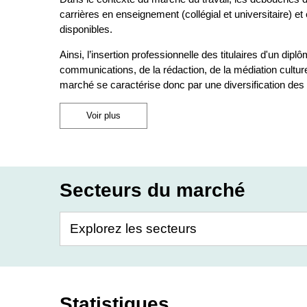
carrières en enseignement (collégial et universitaire) 
disponibles.
Ainsi, l’insertion professionnelle des titulaires d'un 
communications, de la rédaction, de la médiation cultu
marché se caractérise donc par une diversification des tr
Voir plus
Secteurs du marché
Statistiques