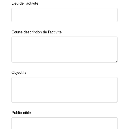
Lieu de l'activité
Courte description de l'activité
Objectifs
Public ciblé