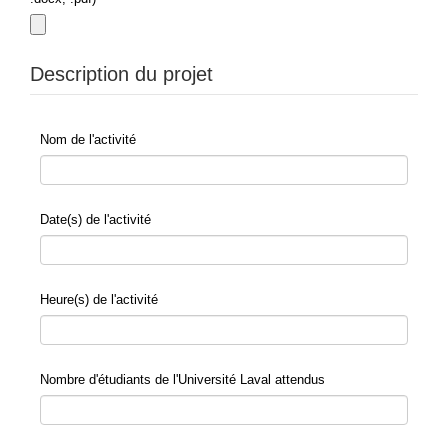
Description du projet
Nom de l'activité
Date(s) de l'activité
Heure(s) de l'activité
Nombre d'étudiants de l'Université Laval attendus